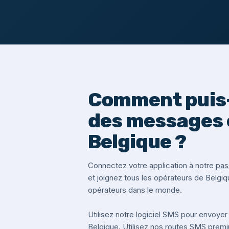
Comment puis-
des messages 
Belgique ?
Connectez votre application à notre
pas
et joignez tous les opérateurs de Belgiq
opérateurs dans le monde.
Utilisez notre
logiciel SMS
pour envoyer
Belgique. Utilisez nos routes SMS pre