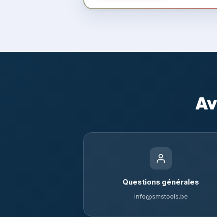
Av
Questions générales
info@smstools.be