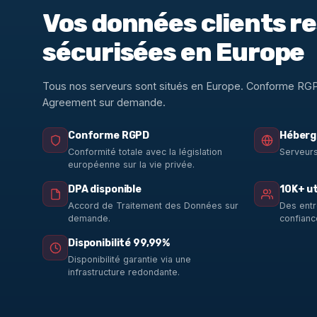
Vos données clients r
sécurisées en Europe
Tous nos serveurs sont situés en Europe. Conforme RG
Agreement sur demande.
Conforme RGPD
Héberg
Conformité totale avec la législation
Serveurs
européenne sur la vie privée.
DPA disponible
10K+ ut
Accord de Traitement des Données sur
Des entr
demande.
confianc
Disponibilité 99,99%
Disponibilité garantie via une
infrastructure redondante.