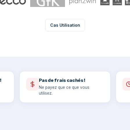
Cas Utilisation
!
Pas de frais cachés !
Ne payez que ce que vous
utilisez.