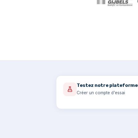
Testez notre plateforme
Créer un compte d'essai