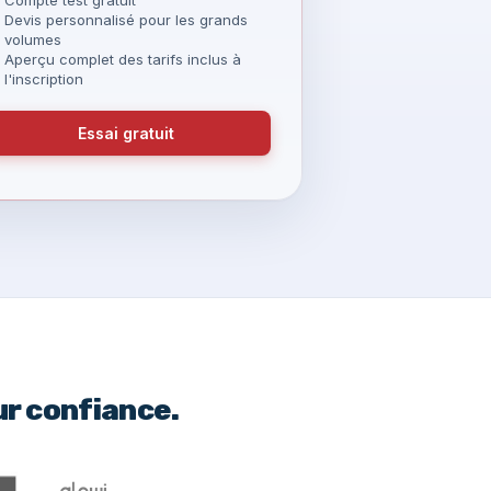
Devis personnalisé pour les grands
volumes
Aperçu complet des tarifs inclus à
l'inscription
Essai gratuit
ur confiance.