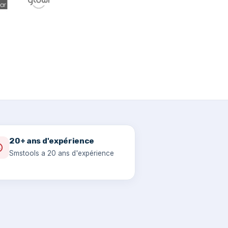
20+ ans d'expérience
Smstools a 20 ans d'expérience