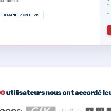
ur facture.
DEMANDER UN DEVIS
00
utilisateurs nous ont accordé le