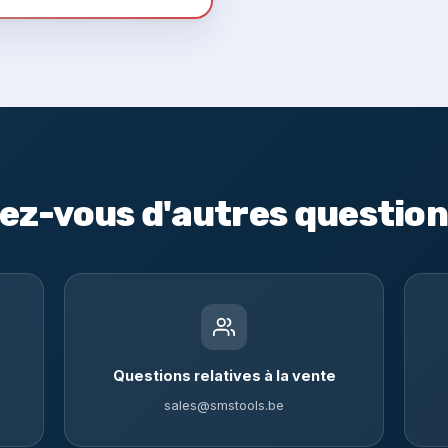
ez-vous d'autres question
Questions relatives à la vente
sales@smstools.be