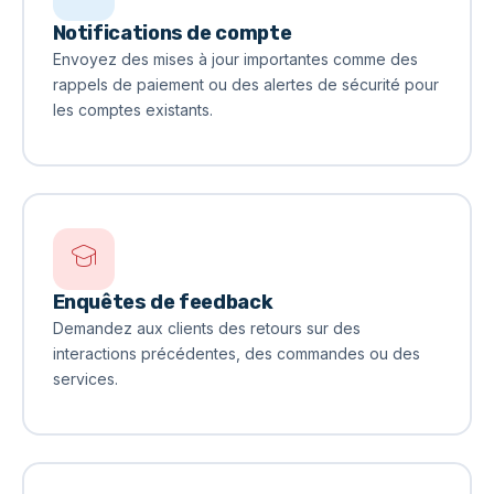
Notifications de compte
Envoyez des mises à jour importantes comme des
rappels de paiement ou des alertes de sécurité pour
les comptes existants.
Enquêtes de feedback
Demandez aux clients des retours sur des
interactions précédentes, des commandes ou des
services.