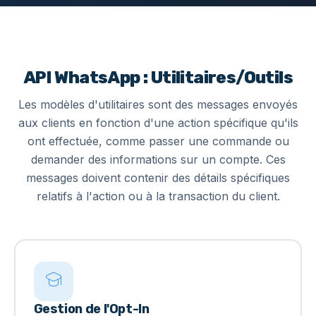
API WhatsApp : Utilitaires/Outils
Les modèles d'utilitaires sont des messages envoyés
aux clients en fonction d'une action spécifique qu'ils
ont effectuée, comme passer une commande ou
demander des informations sur un compte. Ces
messages doivent contenir des détails spécifiques
relatifs à l'action ou à la transaction du client.
Gestion de l'Opt-In