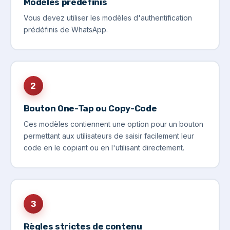
Modèles prédéfinis
Vous devez utiliser les modèles d'authentification
prédéfinis de WhatsApp.
2
Bouton One-Tap ou Copy-Code
Ces modèles contiennent une option pour un bouton
permettant aux utilisateurs de saisir facilement leur
code en le copiant ou en l'utilisant directement.
3
Règles strictes de contenu