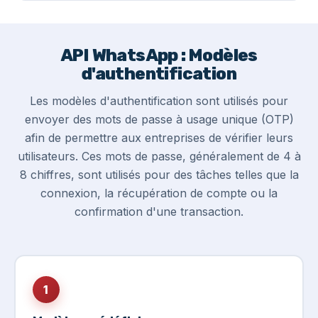
API WhatsApp : Modèles
d'authentification
Les modèles d'authentification sont utilisés pour
envoyer des mots de passe à usage unique (OTP)
afin de permettre aux entreprises de vérifier leurs
utilisateurs. Ces mots de passe, généralement de 4 à
8 chiffres, sont utilisés pour des tâches telles que la
connexion, la récupération de compte ou la
confirmation d'une transaction.
1