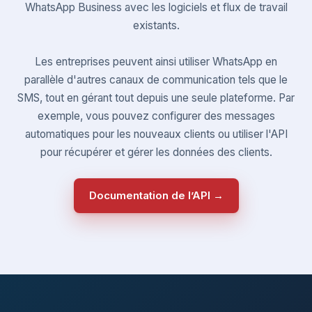
WhatsApp Business avec les logiciels et flux de travail
existants.
Les entreprises peuvent ainsi utiliser WhatsApp en
parallèle d'autres canaux de communication tels que le
SMS, tout en gérant tout depuis une seule plateforme. Par
exemple, vous pouvez configurer des messages
automatiques pour les nouveaux clients ou utiliser l'API
pour récupérer et gérer les données des clients.
Documentation de l’API →