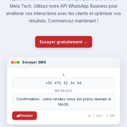
Meta Tech. Utilisez notre API WhatsApp Business pour
améliorer vos interactions avec les clients et optimiser vos
résultats. Commencez maintenant !
Essayer gratuitement →
Envoyer SMS
À
+32 471 12 34 56
MESSAGE
Confirmation : votre rendez-vous est prévu demain à
14h30.
62 / 160 · 1 SMS
Envoyer