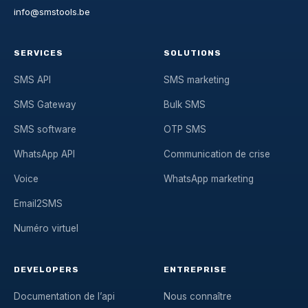
info@smstools.be
SERVICES
SOLUTIONS
SMS API
SMS marketing
SMS Gateway
Bulk SMS
SMS software
OTP SMS
WhatsApp API
Communication de crise
Voice
WhatsApp marketing
Email2SMS
Numéro virtuel
DEVELOPERS
ENTREPRISE
Documentation de l’api
Nous connaître