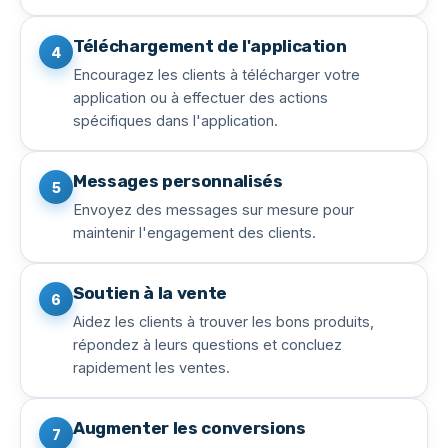
Téléchargement de l'application
4
Encouragez les clients à télécharger votre
application ou à effectuer des actions
spécifiques dans l'application.
Messages personnalisés
5
Envoyez des messages sur mesure pour
maintenir l'engagement des clients.
Soutien à la vente
6
Aidez les clients à trouver les bons produits,
répondez à leurs questions et concluez
rapidement les ventes.
Augmenter les conversions
7