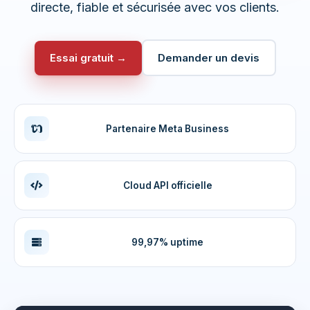
directe, fiable et sécurisée avec vos clients.
Essai gratuit →
Demander un devis
Partenaire Meta Business
Cloud API officielle
99,97% uptime