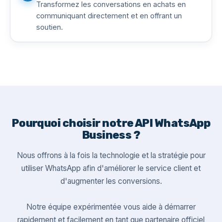
Transformez les conversations en achats en
communiquant directement et en offrant un
soutien.
Pourquoi choisir notre API WhatsApp
Business ?
Nous offrons à la fois la technologie et la stratégie pour
utiliser WhatsApp afin d'améliorer le service client et
d'augmenter les conversions.
Notre équipe expérimentée vous aide à démarrer
rapidement et facilement en tant que partenaire officiel