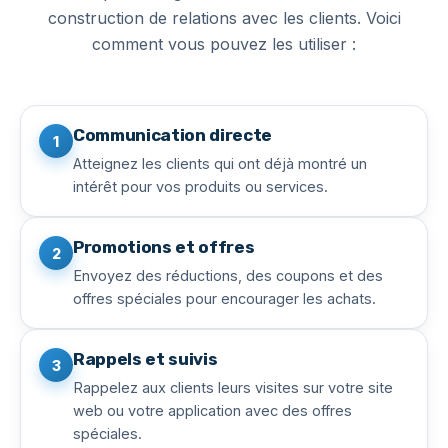
construction de relations avec les clients. Voici
comment vous pouvez les utiliser :
Communication directe
1
Atteignez les clients qui ont déjà montré un
intérêt pour vos produits ou services.
Promotions et offres
2
Envoyez des réductions, des coupons et des
offres spéciales pour encourager les achats.
Rappels et suivis
3
Rappelez aux clients leurs visites sur votre site
web ou votre application avec des offres
spéciales.