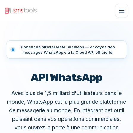
Partenaire officiel Meta Business — envoyez des
messages WhatsApp via la Cloud API officielle.
API WhatsApp
Avec plus de 1,5 milliard d'utilisateurs dans le
monde, WhatsApp est la plus grande plateforme
de messagerie au monde. En intégrant cet outil
puissant dans vos opérations commerciales,
vous ouvrez la porte à une communication