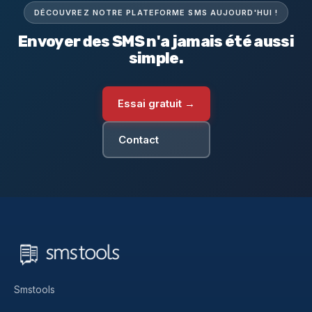
DÉCOUVREZ NOTRE PLATEFORME SMS AUJOURD'HUI !
Envoyer des SMS n'a jamais été aussi
simple.
Essai gratuit →
Contact
Smstools