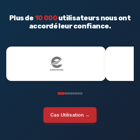
Plus de
10 000
utilisateurs nous ont
accordé leur confiance.
Cas Utilisation →