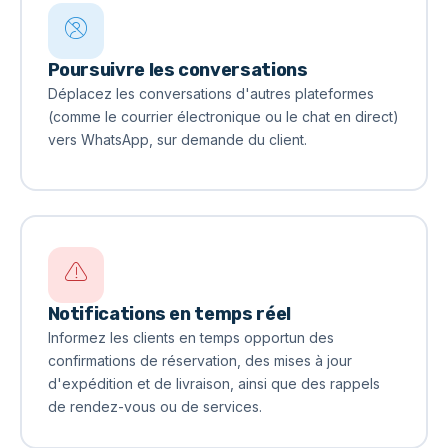
Poursuivre les conversations
Déplacez les conversations d'autres plateformes
(comme le courrier électronique ou le chat en direct)
vers WhatsApp, sur demande du client.
Notifications en temps réel
Informez les clients en temps opportun des
confirmations de réservation, des mises à jour
d'expédition et de livraison, ainsi que des rappels
de rendez-vous ou de services.