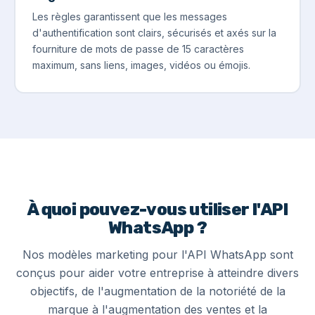
Les règles garantissent que les messages
d'authentification sont clairs, sécurisés et axés sur la
fourniture de mots de passe de 15 caractères
maximum, sans liens, images, vidéos ou émojis.
À quoi pouvez-vous utiliser l'API
WhatsApp ?
Nos modèles marketing pour l'API WhatsApp sont
conçus pour aider votre entreprise à atteindre divers
objectifs, de l'augmentation de la notoriété de la
marque à l'augmentation des ventes et la