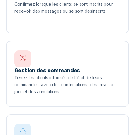
Confirmez lorsque les clients se sont inscrits pour
recevoir des messages ou se sont désinscrits.
Gestion des commandes
Tenez les clients informés de l'état de leurs
commandes, avec des confirmations, des mises à
jour et des annulations.