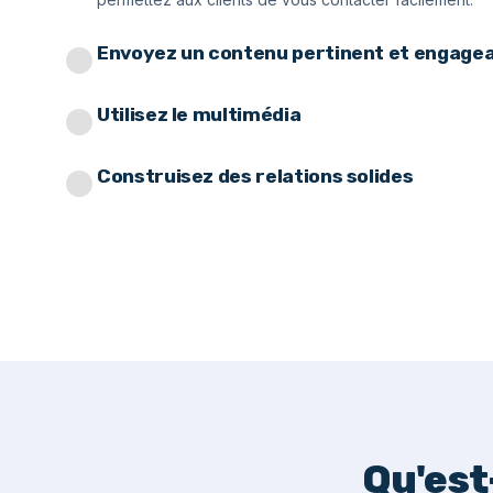
Envoyez un contenu pertinent et engage
Utilisez le multimédia
Construisez des relations solides
Qu'est