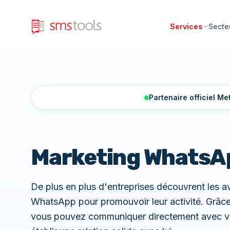
Services
Secte
Partenaire officiel M
Marketing WhatsA
De plus en plus d'entreprises découvrent les 
WhatsApp pour promouvoir leur activité. Grâ
vous pouvez communiquer directement avec vot