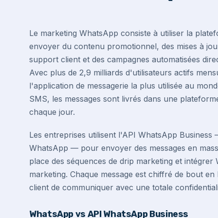
Le marketing WhatsApp consiste à utiliser la pla
envoyer du contenu promotionnel, des mises à jou
support client et des campagnes automatisées direc
Avec plus de 2,9 milliards d'utilisateurs actifs m
l'application de messagerie la plus utilisée au mon
SMS, les messages sont livrés dans une plateforme
chaque jour.
Les entreprises utilisent l'API WhatsApp Business 
WhatsApp — pour envoyer des messages en masse,
place des séquences de drip marketing et intégre
marketing. Chaque message est chiffré de bout en 
client de communiquer avec une totale confidentiali
WhatsApp vs API WhatsApp Business