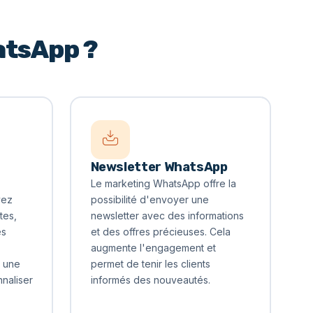
atsApp ?
Newsletter WhatsApp
Le marketing WhatsApp offre la
vez
possibilité d'envoyer une
tes,
newsletter avec des informations
es
et des offres précieuses. Cela
augmente l'engagement et
e une
permet de tenir les clients
nnaliser
informés des nouveautés.