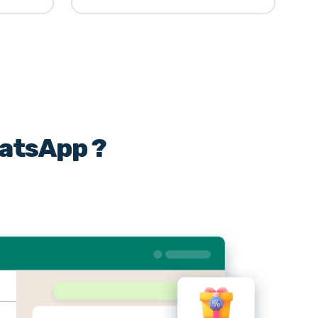
hatsApp ?