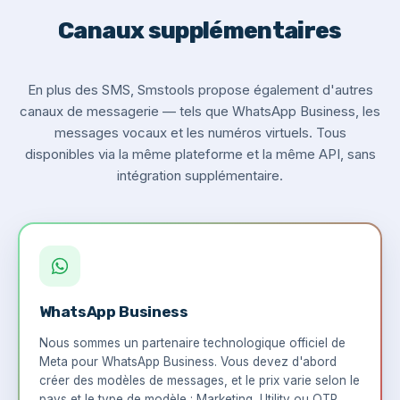
Canaux supplémentaires
En plus des SMS, Smstools propose également d'autres
canaux de messagerie — tels que WhatsApp Business, les
messages vocaux et les numéros virtuels. Tous
disponibles via la même plateforme et la même API, sans
intégration supplémentaire.
WhatsApp Business
Nous sommes un partenaire technologique officiel de
Meta pour WhatsApp Business. Vous devez d'abord
créer des modèles de messages, et le prix varie selon le
pays et le type de modèle : Marketing, Utility ou OTP.