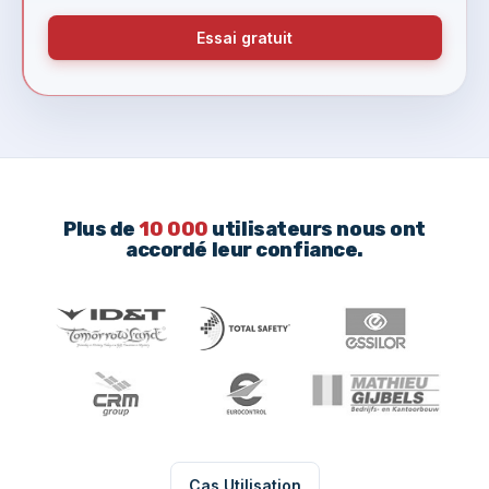
Essai gratuit
Plus de
10 000
utilisateurs nous ont
accordé leur confiance.
Cas Utilisation