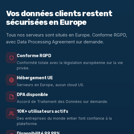
Vos données clients restent
sécurisées en Europe
Tous nos serveurs sont situés en Europe. Conforme RGPD,
avec Data Processing Agreement sur demande.
Conforme RGPD
Conformité totale avec la législation européenne sur la vie
privée.
Hébergement UE
Serveurs en Europe, aucun cloud US.
DPA disponible
Accord de Traitement des Données sur demande.
10K+ utilisateurs actifs
Des entreprises du monde entier font confiance à la
plateforme.
Disponibilité 99,99%