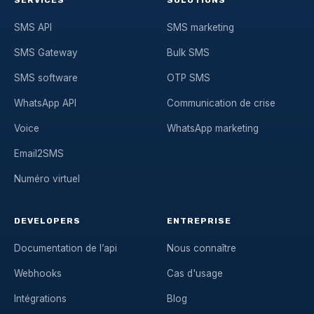
SMS API
SMS marketing
SMS Gateway
Bulk SMS
SMS software
OTP SMS
WhatsApp API
Communication de crise
Voice
WhatsApp marketing
Email2SMS
Numéro virtuel
DEVELOPERS
ENTREPRISE
Documentation de l’api
Nous connaître
Webhooks
Cas d'usage
Intégrations
Blog