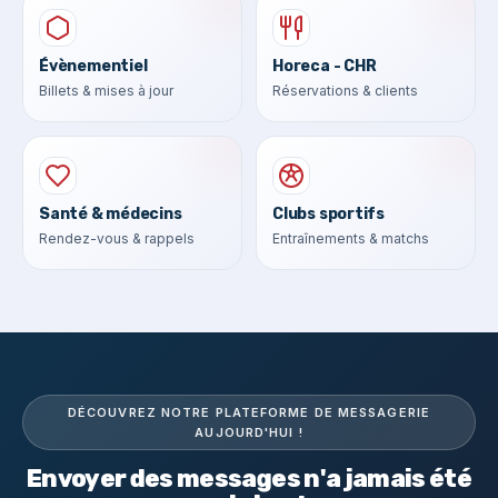
Évènementiel
Horeca - CHR
Billets & mises à jour
Réservations & clients
Santé & médecins
Clubs sportifs
Rendez-vous & rappels
Entraînements & matchs
DÉCOUVREZ NOTRE PLATEFORME DE MESSAGERIE
AUJOURD'HUI !
Envoyer des messages n'a jamais été