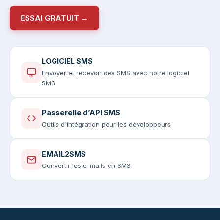
ESSAI GRATUIT →
LOGICIEL SMS
Envoyer et recevoir des SMS avec notre logiciel
SMS
Passerelle d’API SMS
Outils d'intégration pour les développeurs
EMAIL2SMS
Convertir les e-mails en SMS