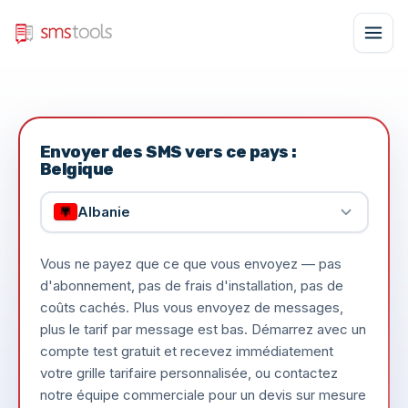
Envoyer des SMS vers ce pays :
Belgique
Albanie
Vous ne payez que ce que vous envoyez — pas
d'abonnement, pas de frais d'installation, pas de
coûts cachés. Plus vous envoyez de messages,
plus le tarif par message est bas. Démarrez avec un
compte test gratuit et recevez immédiatement
votre grille tarifaire personnalisée, ou contactez
notre équipe commerciale pour un devis sur mesure