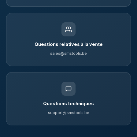
Questions relatives à la vente
sales@smstools.be
Questions techniques
support@smstools.be