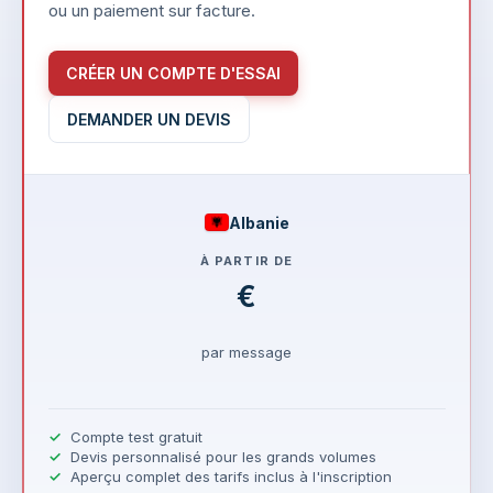
ou un paiement sur facture.
CRÉER UN COMPTE D'ESSAI
DEMANDER UN DEVIS
Albanie
À PARTIR DE
€
par message
Compte test gratuit
Devis personnalisé pour les grands volumes
Aperçu complet des tarifs inclus à l'inscription