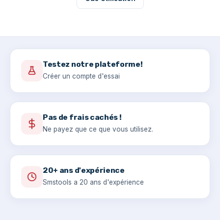
Testez notre plateforme!
Créer un compte d'essai
Pas de frais cachés !
Ne payez que ce que vous utilisez.
20+ ans d'expérience
Smstools a 20 ans d'expérience