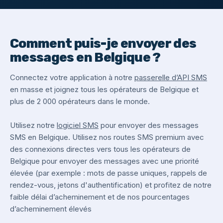
Comment puis-je envoyer des
messages en Belgique ?
Connectez votre application à notre
passerelle d’API SMS
en masse et joignez tous les opérateurs de Belgique et
plus de 2 000 opérateurs dans le monde.
Utilisez notre
logiciel SMS
pour envoyer des messages
SMS en Belgique. Utilisez nos routes SMS premium avec
des connexions directes vers tous les opérateurs de
Belgique pour envoyer des messages avec une priorité
élevée (par exemple : mots de passe uniques, rappels de
rendez-vous, jetons d'authentification) et profitez de notre
faible délai d’acheminement et de nos pourcentages
d’acheminement élevés