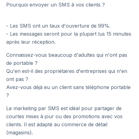
Pourquoi envoyer un SMS à vos clients ?
- Les SMS ont un taux d'ouverture de 99%.
- Les messages seront pour la plupart lus 15 minutes
après leur réception.
Connaissez-vous beaucoup d'adultes qui n'ont pas
de portable ?
Qu'en est-il des propriétaires d'entreprises qui n'en
ont pas ?
Avez-vous déjà eu un client sans téléphone portable
?
Le marketing par SMS est idéal pour partager de
courtes mises à jour ou des promotions avec vos
clients. Il est adapté au commerce de détail
(magasins).