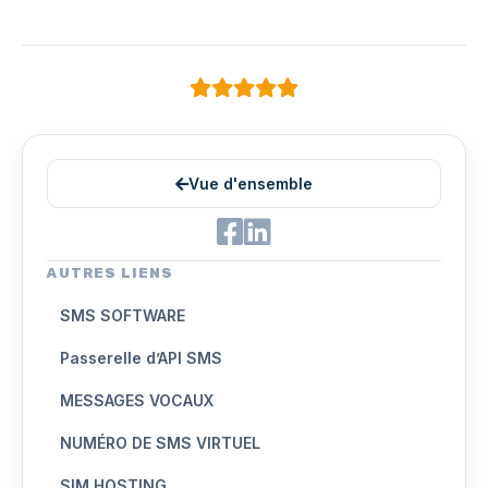
Vue d'ensemble
AUTRES LIENS
SMS SOFTWARE
Passerelle d’API SMS
MESSAGES VOCAUX
NUMÉRO DE SMS VIRTUEL
SIM HOSTING