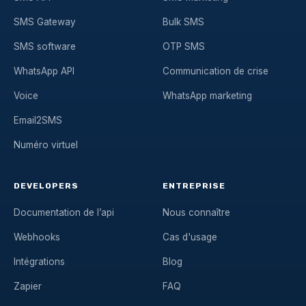
SMS Gateway
Bulk SMS
SMS software
OTP SMS
WhatsApp API
Communication de crise
Voice
WhatsApp marketing
Email2SMS
Numéro virtuel
DEVELOPERS
ENTREPRISE
Documentation de l’api
Nous connaître
Webhooks
Cas d'usage
Intégrations
Blog
Zapier
FAQ