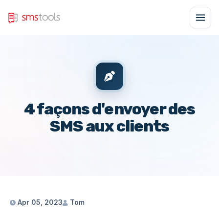
4 façons d'envoyer des
SMS aux clients
Apr 05, 2023
Tom