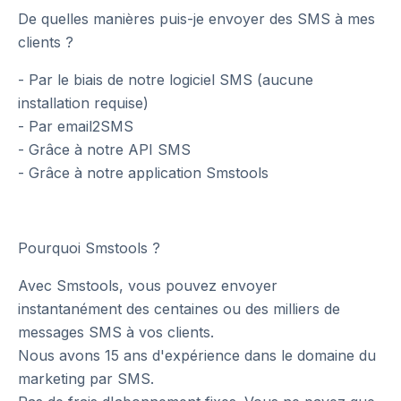
De quelles manières puis-je envoyer des SMS à mes
clients ?
- Par le biais de notre logiciel SMS (aucune
installation requise)
- Par email2SMS
- Grâce à notre API SMS
- Grâce à notre application Smstools
Pourquoi Smstools ?
Avec Smstools, vous pouvez envoyer
instantanément des centaines ou des milliers de
messages SMS à vos clients.
Nous avons 15 ans d'expérience dans le domaine du
marketing par SMS.