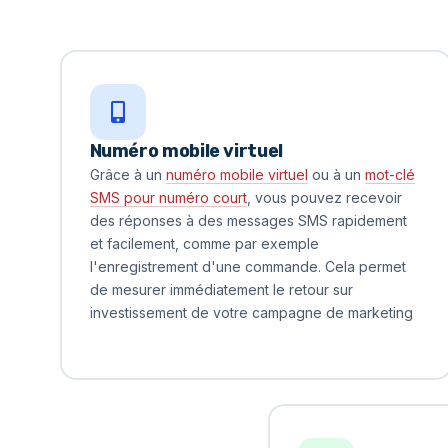
Numéro mobile virtuel
Grâce à un
numéro mobile virtuel
ou à un
mot-clé
SMS pour numéro court
, vous pouvez recevoir
des réponses à des messages SMS rapidement
et facilement, comme par exemple
l'enregistrement d'une commande. Cela permet
de mesurer immédiatement le retour sur
investissement de votre campagne de marketing