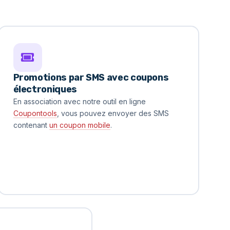
Promotions par SMS avec coupons
électroniques
En association avec notre outil en ligne
Coupontools
, vous pouvez envoyer des SMS
contenant
un coupon mobile
.