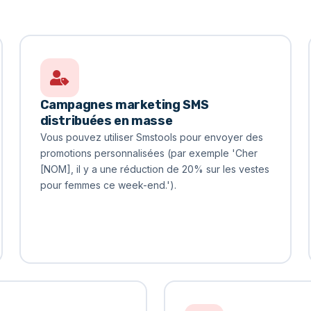
Campagnes marketing SMS
distribuées en masse
Vous pouvez utiliser Smstools pour envoyer des
promotions personnalisées (par exemple 'Cher
[NOM], il y a une réduction de 20% sur les vestes
pour femmes ce week-end.').