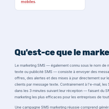
mobiles
.
Qu'est-ce que le mark
Le marketing SMS — également connu sous le nom de 
texte ou publicité SMS — consiste à envoyer des mess
offres, des alertes et des mises à jour directement sur 
clients par message texte. Contrairement à l'e-mail, le
dans les 3 minutes suivant leur réception — faisant du 
marketing les plus efficaces pour les entreprises de toute
Une campagne SMS marketing réussie comprend général