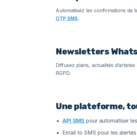
Automatisez les confirmations de b
OTP SMS
.
Newsletters WhatsA
Diffusez plans, actualités d’artiste
RGPD.
Une plateforme, t
API SMS
pour automatiser les
Email to SMS pour les alertes