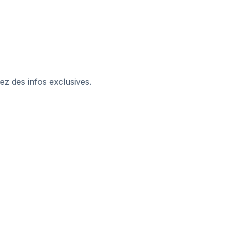
z des infos exclusives.