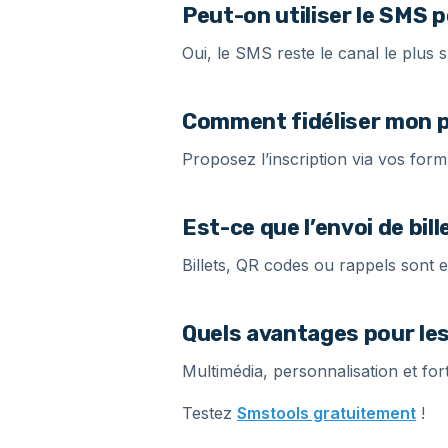
Peut-on utiliser le SMS p
Oui, le SMS reste le canal le plus
Comment fidéliser mon p
Proposez l’inscription via vos for
Est-ce que l’envoi de bil
Billets, QR codes ou rappels sont
Quels avantages pour le
Multimédia, personnalisation et for
Testez
Smstools gratuitement
!