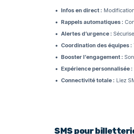
Infos en direct :
Modification
Rappels automatiques :
Conf
Alertes d’urgence :
Sécurise
Coordination des équipes :
Booster l’engagement :
Son
Expérience personnalisée :
Connectivité totale :
Liez SM
SMS pour billetteri