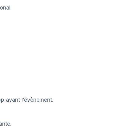
onal
p avant l’évènement.
ante.