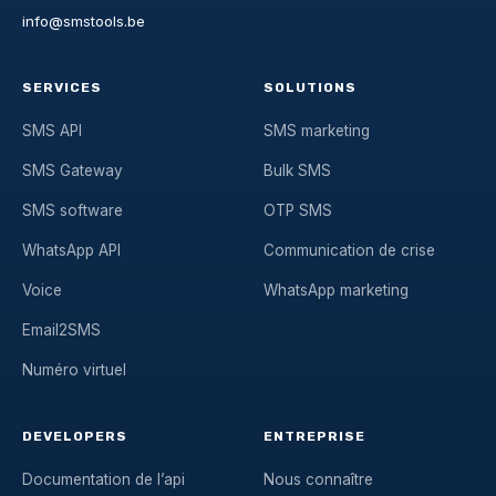
info@smstools.be
SERVICES
SOLUTIONS
SMS API
SMS marketing
SMS Gateway
Bulk SMS
SMS software
OTP SMS
WhatsApp API
Communication de crise
Voice
WhatsApp marketing
Email2SMS
Numéro virtuel
DEVELOPERS
ENTREPRISE
Documentation de l’api
Nous connaître