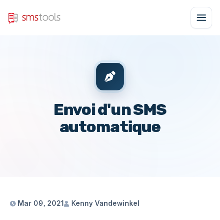
Envoi d'un SMS
automatique
Mar 09, 2021
Kenny Vandewinkel