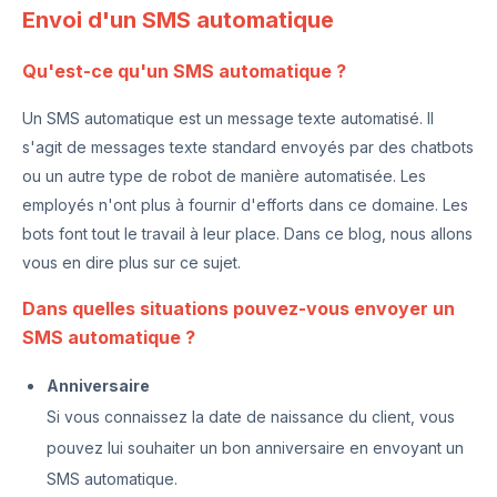
Envoi d'un SMS automatique
Qu'est-ce qu'un SMS automatique ?
Un SMS automatique est un message texte automatisé. Il
s'agit de messages texte standard envoyés par des chatbots
ou un autre type de robot de manière automatisée. Les
employés n'ont plus à fournir d'efforts dans ce domaine. Les
bots font tout le travail à leur place. Dans ce blog, nous allons
vous en dire plus sur ce sujet.
Dans quelles situations pouvez-vous envoyer un
SMS automatique ?
Anniversaire
Si vous connaissez la date de naissance du client, vous
pouvez lui souhaiter un bon anniversaire en envoyant un
SMS automatique.