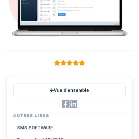
Vue d'ensemble
AUTRES LIENS
SMS SOFTWARE