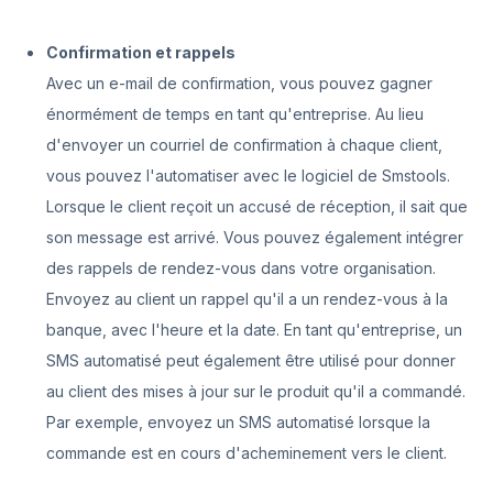
Confirmation et rappels
Avec un e-mail de confirmation, vous pouvez gagner
énormément de temps en tant qu'entreprise. Au lieu
d'envoyer un courriel de confirmation à chaque client,
vous pouvez l'automatiser avec le logiciel de Smstools.
Lorsque le client reçoit un accusé de réception, il sait que
son message est arrivé. Vous pouvez également intégrer
des rappels de rendez-vous dans votre organisation.
Envoyez au client un rappel qu'il a un rendez-vous à la
banque, avec l'heure et la date. En tant qu'entreprise, un
SMS automatisé peut également être utilisé pour donner
au client des mises à jour sur le produit qu'il a commandé.
Par exemple, envoyez un SMS automatisé lorsque la
commande est en cours d'acheminement vers le client.