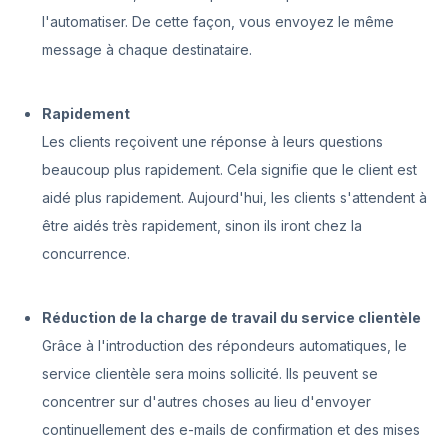
l'automatiser. De cette façon, vous envoyez le même
message à chaque destinataire.
Rapidement
Les clients reçoivent une réponse à leurs questions
beaucoup plus rapidement. Cela signifie que le client est
aidé plus rapidement. Aujourd'hui, les clients s'attendent à
être aidés très rapidement, sinon ils iront chez la
concurrence.
Réduction de la charge de travail du service clientèle
Grâce à l'introduction des répondeurs automatiques, le
service clientèle sera moins sollicité. Ils peuvent se
concentrer sur d'autres choses au lieu d'envoyer
continuellement des e-mails de confirmation et des mises