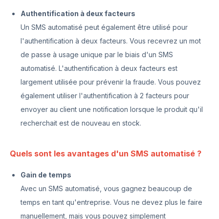
Authentification à deux facteurs
Un SMS automatisé peut également être utilisé pour
l'authentification à deux facteurs. Vous recevrez un mot
de passe à usage unique par le biais d'un SMS
automatisé. L'authentification à deux facteurs est
largement utilisée pour prévenir la fraude. Vous pouvez
également utiliser l'authentification à 2 facteurs pour
envoyer au client une notification lorsque le produit qu'il
recherchait est de nouveau en stock.
Quels sont les avantages d'un SMS automatisé ?
Gain de temps
Avec un SMS automatisé, vous gagnez beaucoup de
temps en tant qu'entreprise. Vous ne devez plus le faire
manuellement, mais vous pouvez simplement