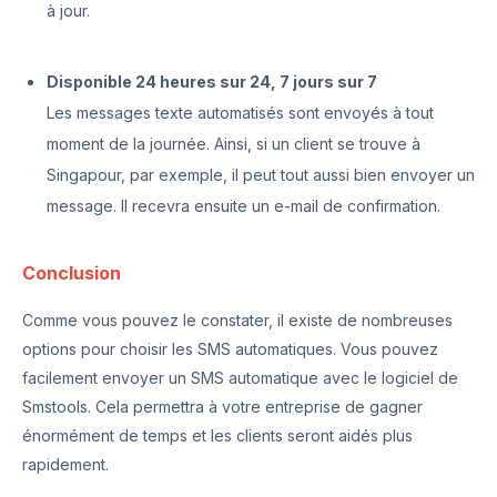
à jour.
Disponible 24 heures sur 24, 7 jours sur 7
Les messages texte automatisés sont envoyés à tout
moment de la journée. Ainsi, si un client se trouve à
Singapour, par exemple, il peut tout aussi bien envoyer un
message. Il recevra ensuite un e-mail de confirmation.
Conclusion
Comme vous pouvez le constater, il existe de nombreuses
options pour choisir les SMS automatiques. Vous pouvez
facilement envoyer un SMS automatique avec le logiciel de
Smstools. Cela permettra à votre entreprise de gagner
énormément de temps et les clients seront aidés plus
rapidement.