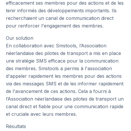
efficacement ses membres pour des actions et de les
tenir informés des développements importants. Ils
recherchaient un canal de communication direct
pour renforcer l'engagement des membres.
Our solution
En collaboration avec Smstools, l’Association
néerlandaise des pilotes de transport a mis en place
une stratégie SMS efficace pour la communication
des membres. Smstools a permis à l'association
d'appeler rapidement les membres pour des actions
via des messages SMS et de les informer rapidement
de l'avancement de ces actions. Cela a fourni à
l’Association néerlandaise des pilotes de transport un
canal direct et fiable pour une communication rapide
et cruciale avec leurs membres.
Résultats