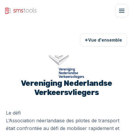
Vue d'ensemble
Vereniging Nederlandse
Verkeersvliegers
Le défi
L’Association néerlandaise des pilotes de transport
était confrontée au défi de mobiliser rapidement et