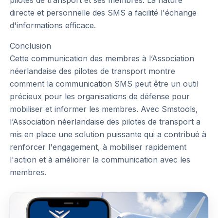
pilotes de transport et ses membres. La nature
directe et personnelle des SMS a facilité l'échange
d'informations efficace.
Conclusion
Cette communication des membres à l’Association
néerlandaise des pilotes de transport montre
comment la communication SMS peut être un outil
précieux pour les organisations de défense pour
mobiliser et informer les membres. Avec Smstools,
l’Association néerlandaise des pilotes de transport a
mis en place une solution puissante qui a contribué à
renforcer l'engagement, à mobiliser rapidement
l'action et à améliorer la communication avec les
membres.