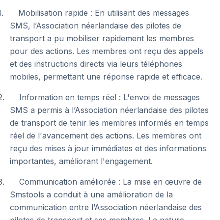
1. Mobilisation rapide : En utilisant des messages
SMS, l’Association néerlandaise des pilotes de
transport a pu mobiliser rapidement les membres
pour des actions. Les membres ont reçu des appels
et des instructions directs via leurs téléphones
mobiles, permettant une réponse rapide et efficace.
2. Information en temps réel : L'envoi de messages
SMS a permis à l’Association néerlandaise des pilotes
de transport de tenir les membres informés en temps
réel de l'avancement des actions. Les membres ont
reçu des mises à jour immédiates et des informations
importantes, améliorant l'engagement.
3. Communication améliorée : La mise en œuvre de
Smstools a conduit à une amélioration de la
communication entre l’Association néerlandaise des