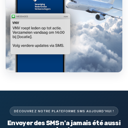
DÉCOUVREZ NOTRE PLATEFORME SMS AUJOURD'HUI !
Envoyer des SMS n'a jamais été aussi