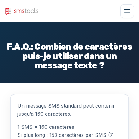
F.A.Q.: Combien de caractères
puis-je utiliser dans un
message texte ?
Un message SMS standard peut contenir
jusqu’à 160 caractères.
1 SMS = 160 caractères
Si plus long : 153 caractères par SMS (7