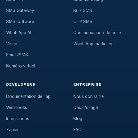
SMS Gateway
Bulk SMS
SMS software
OTP SMS
WhatsApp API
Communication de crise
Voice
WhatsApp marketing
Email2SMS
Numéro virtuel
DEVELOPERS
ENTREPRISE
Documentation de l’api
Nous connaître
Webhooks
Cas d'usage
Intégrations
Blog
Zapier
FAQ