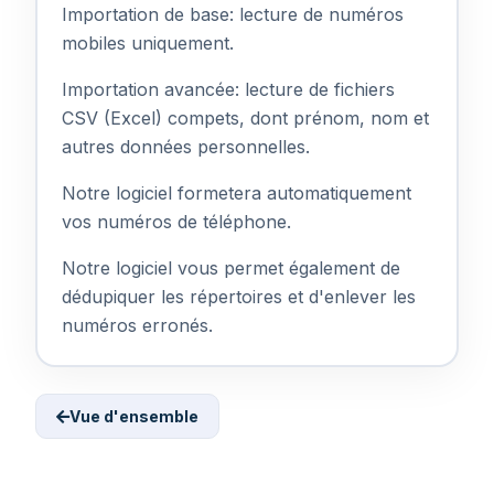
Importation de base: lecture de numéros
mobiles uniquement.
Importation avancée: lecture de fichiers
CSV (Excel) compets, dont prénom, nom et
autres données personnelles.
Notre logiciel formetera automatiquement
vos numéros de téléphone.
Notre logiciel vous permet également de
dédupiquer les répertoires et d'enlever les
numéros erronés.
Vue d'ensemble