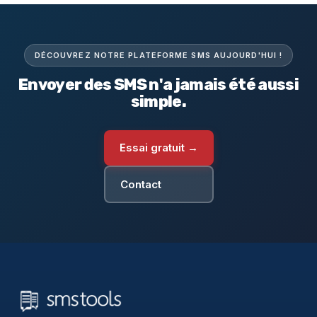
DÉCOUVREZ NOTRE PLATEFORME SMS AUJOURD'HUI !
Envoyer des SMS n'a jamais été aussi
simple.
Essai gratuit →
Contact