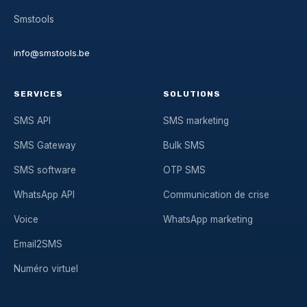
Smstools
info@smstools.be
SERVICES
SOLUTIONS
SMS API
SMS marketing
SMS Gateway
Bulk SMS
SMS software
OTP SMS
WhatsApp API
Communication de crise
Voice
WhatsApp marketing
Email2SMS
Numéro virtuel