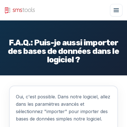
F.A.Q.: Puis-je aussi importer
des bases de données dans le
logiciel ?
Oui, c'est possible. Dans notre logiciel, allez
dans les paramètres avancés et
sélectionnez "importer" pour importer des
bases de données simples notre logiciel.