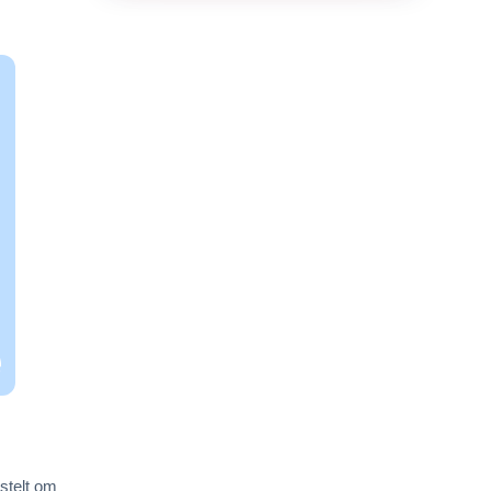
 stelt om