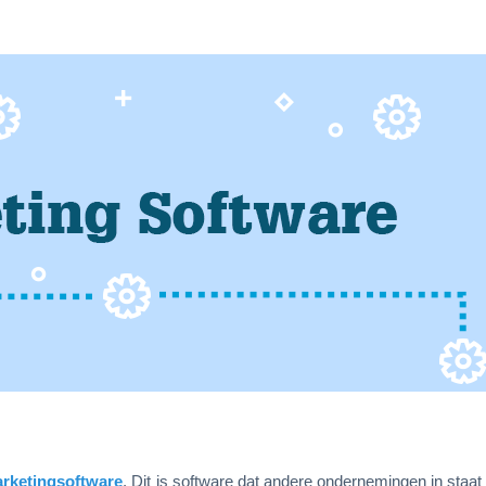
rketingsoftware
. Dit is software dat andere ondernemingen in staat