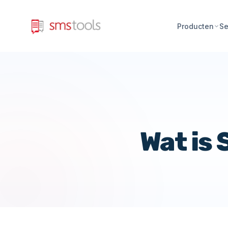
Producten
Se
Wat is