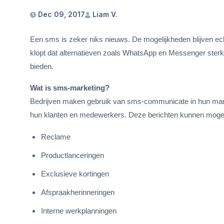
Dec 09, 2017
Liam V.
Een sms is zeker niks nieuws. De mogelijkheden blijven ec
klopt dat alternatieven zoals WhatsApp en Messenger sterk 
bieden.
Wat is sms-marketing?
Bedrijven maken gebruik van sms-communicate in hun mark
hun klanten en medewerkers. Deze berichten kunnen mogel
Reclame
Productlanceringen
Exclusieve kortingen
Afspraakherinneringen
Interne werkplanningen