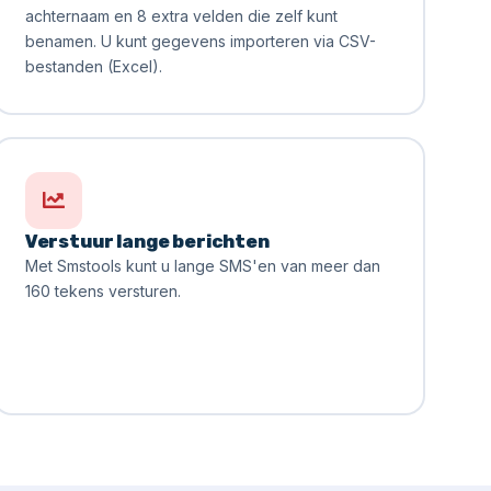
achternaam en 8 extra velden die zelf kunt
benamen. U kunt gegevens importeren via CSV-
bestanden (Excel).
Verstuur lange berichten
Met Smstools kunt u lange SMS'en van meer dan
160 tekens versturen.