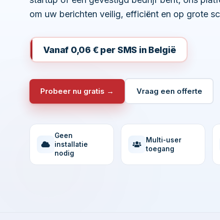
om uw berichten veilig, efficiënt en op grote s
Vanaf 0,06 € per SMS in België
Probeer nu gratis →
Vraag een offerte
Geen
Multi-user
installatie
toegang
nodig