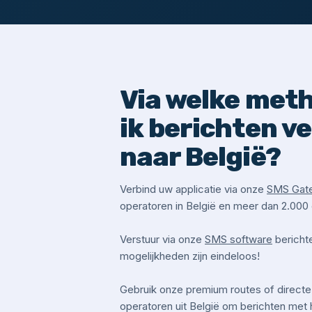
Via welke met
ik berichten v
naar België?
Verbind uw applicatie via onze
SMS Gat
operatoren in België en meer dan 2.000
Verstuur via onze
SMS software
berichte
mogelijkheden zijn eindeloos!
Gebruik onze premium routes of directe
operatoren uit België om berichten met 