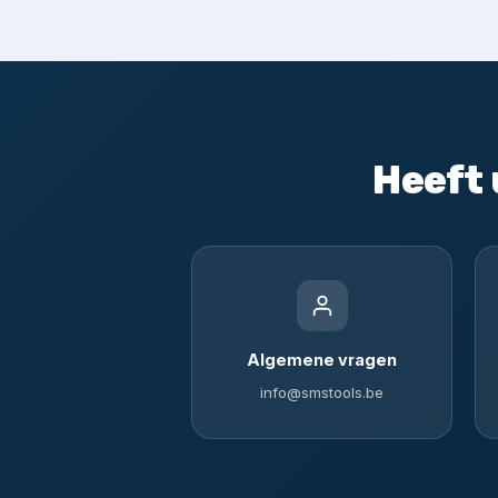
Heeft 
Algemene vragen
info@smstools.be