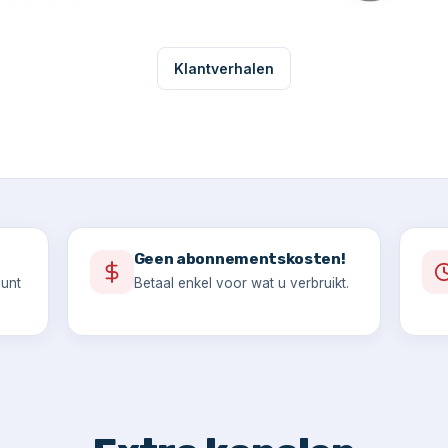
Klantverhalen
Geen abonnementskosten!
ount
Betaal enkel voor wat u verbruikt.