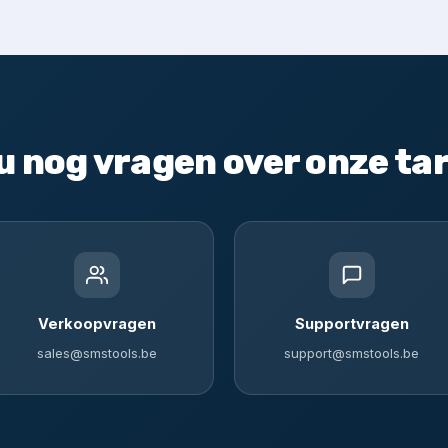
u nog vragen over onze ta
Verkoopvragen
Supportvragen
sales@smstools.be
support@smstools.be