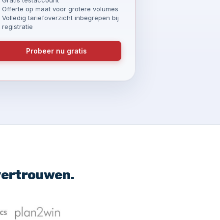
Offerte op maat voor grotere volumes
Volledig tariefoverzicht inbegrepen bij
registratie
Probeer nu gratis
vertrouwen.