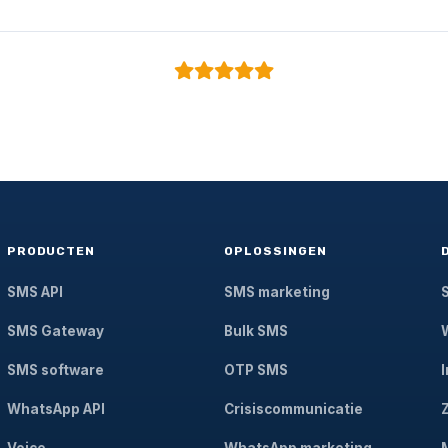
PRODUCTEN
OPLOSSINGEN
SMS API
SMS marketing
SMS Gateway
Bulk SMS
SMS software
OTP SMS
WhatsApp API
Crisiscommunicatie