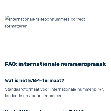
FAQ: internationale nummeropmaak
Wat is het E.164-formaat?
Standaardformaat voor internationale nummers: “+”,
landcode en abonneenummer.