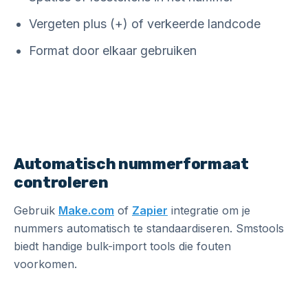
Vergeten plus (+) of verkeerde landcode
Format door elkaar gebruiken
Automatisch nummerformaat
controleren
Gebruik
Make.com
of
Zapier
integratie om je
nummers automatisch te standaardiseren. Smstools
biedt handige bulk-import tools die fouten
voorkomen.