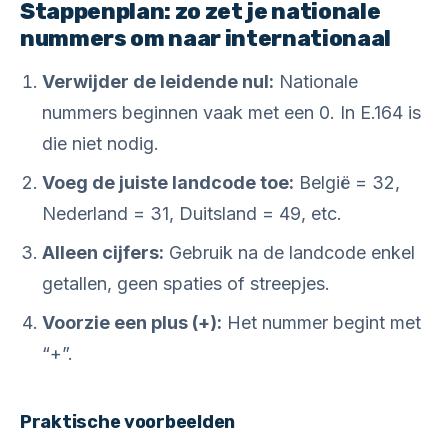
Stappenplan: zo zet je nationale
nummers om naar internationaal
Verwijder de leidende nul:
Nationale
nummers beginnen vaak met een 0. In E.164 is
die niet nodig.
Voeg de juiste landcode toe:
België = 32,
Nederland = 31, Duitsland = 49, etc.
Alleen cijfers:
Gebruik na de landcode enkel
getallen, geen spaties of streepjes.
Voorzie een plus (+):
Het nummer begint met
“+”.
Praktische voorbeelden