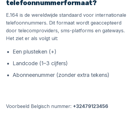
telefoonnummerformaat?
E.164 is de wereldwijde standaard voor internationale
telefoonnummers. Dit formaat wordt geaccepteerd
door telecomproviders, sms-platforms en gateways.
Het ziet er als volgt uit:
Een plusteken (+)
Landcode (1–3 cijfers)
Abonneenummer (zonder extra tekens)
Voorbeeld Belgisch nummer:
+32479123456