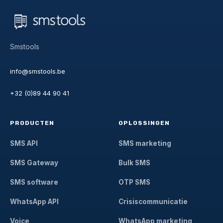
Smstools
info@smstools.be
+32 (0)89 44 90 41
PRODUCTEN
OPLOSSINGEN
SMS API
SMS marketing
SMS Gateway
Bulk SMS
SMS software
OTP SMS
WhatsApp API
Crisiscommunicatie
Voice
WhatsApp marketing