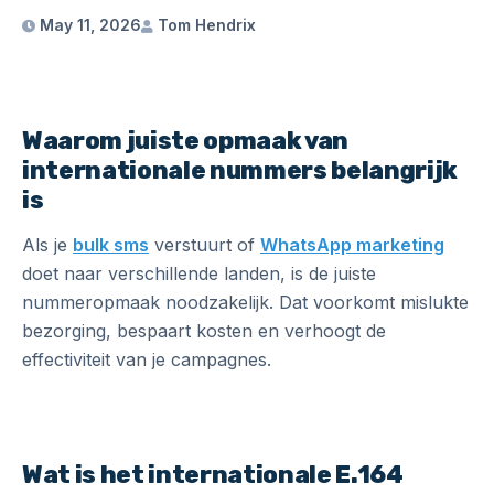
May 11, 2026
Tom Hendrix
Waarom juiste opmaak van
internationale nummers belangrijk
is
Als je
bulk sms
verstuurt of
WhatsApp marketing
doet naar verschillende landen, is de juiste
nummeropmaak noodzakelijk. Dat voorkomt mislukte
bezorging, bespaart kosten en verhoogt de
effectiviteit van je campagnes.
Wat is het internationale E.164