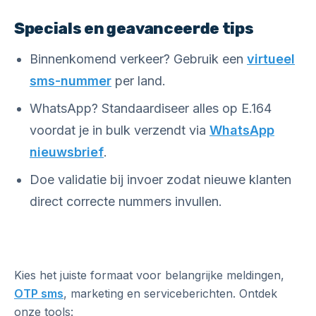
Specials en geavanceerde tips
Binnenkomend verkeer? Gebruik een
virtueel
sms-nummer
per land.
WhatsApp? Standaardiseer alles op E.164
voordat je in bulk verzendt via
WhatsApp
nieuwsbrief
.
Doe validatie bij invoer zodat nieuwe klanten
direct correcte nummers invullen.
Kies het juiste formaat voor belangrijke meldingen,
OTP sms
, marketing en serviceberichten. Ontdek
onze tools: