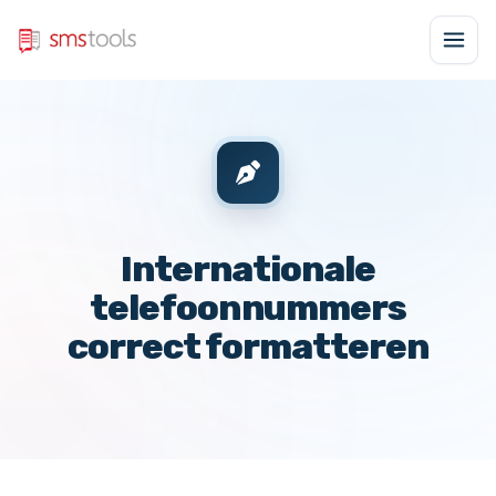
Internationale
telefoonnummers
correct formatteren