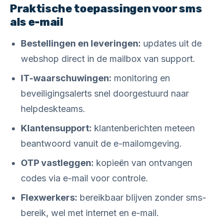
Praktische toepassingen voor sms
als e-mail
Bestellingen en leveringen:
updates uit de
webshop direct in de mailbox van support.
IT-waarschuwingen:
monitoring en
beveiligingsalerts snel doorgestuurd naar
helpdeskteams.
Klantensupport:
klantenberichten meteen
beantwoord vanuit de e-mailomgeving.
OTP vastleggen:
kopieën van ontvangen
codes via e-mail voor controle.
Flexwerkers:
bereikbaar blijven zonder sms-
bereik, wel met internet en e-mail.