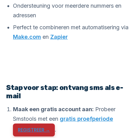
Ondersteuning voor meerdere nummers en
adressen
Perfect te combineren met automatisering via
Make.com
en
Zapier
Stap voor stap: ontvang sms als e-
mail
Maak een gratis account aan:
Probeer
Smstools met een
gratis proefperiode
.
REGISTREER →