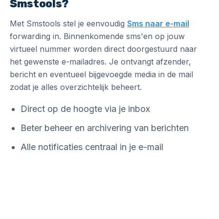
Smstools?
Met Smstools stel je eenvoudig
Sms naar e-mail
forwarding in. Binnenkomende sms'en op jouw
virtueel nummer worden direct doorgestuurd naar
het gewenste e-mailadres. Je ontvangt afzender,
bericht en eventueel bijgevoegde media in de mail
zodat je alles overzichtelijk beheert.
Direct op de hoogte via je inbox
Beter beheer en archivering van berichten
Alle notificaties centraal in je e-mail