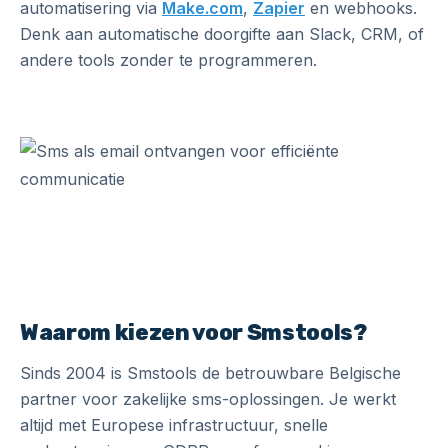
automatisering via
Make.com
,
Zapier
en webhooks.
Denk aan automatische doorgifte aan Slack, CRM, of
andere tools zonder te programmeren.
Waarom kiezen voor Smstools?
Sinds 2004 is Smstools de betrouwbare Belgische
partner voor zakelijke sms-oplossingen. Je werkt
altijd met Europese infrastructuur, snelle