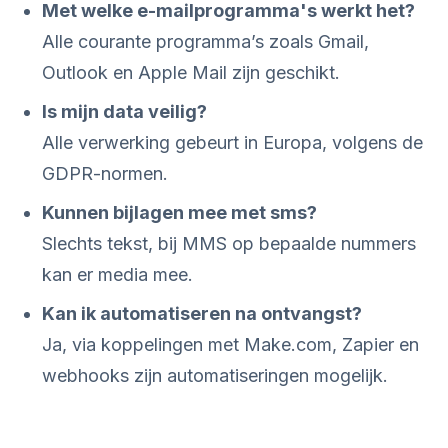
Met welke e-mailprogramma's werkt het?
Alle courante programma’s zoals Gmail,
Outlook en Apple Mail zijn geschikt.
Is mijn data veilig?
Alle verwerking gebeurt in Europa, volgens de
GDPR-normen.
Kunnen bijlagen mee met sms?
Slechts tekst, bij MMS op bepaalde nummers
kan er media mee.
Kan ik automatiseren na ontvangst?
Ja, via koppelingen met Make.com, Zapier en
webhooks zijn automatiseringen mogelijk.