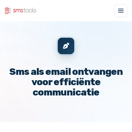
Sms als email ontvangen
voor efficiënte
communicatie