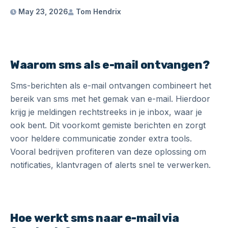
May 23, 2026
Tom Hendrix
Waarom sms als e-mail ontvangen?
Sms-berichten als e-mail ontvangen combineert het
bereik van sms met het gemak van e-mail. Hierdoor
krijg je meldingen rechtstreeks in je inbox, waar je
ook bent. Dit voorkomt gemiste berichten en zorgt
voor heldere communicatie zonder extra tools.
Vooral bedrijven profiteren van deze oplossing om
notificaties, klantvragen of alerts snel te verwerken.
Hoe werkt sms naar e-mail via