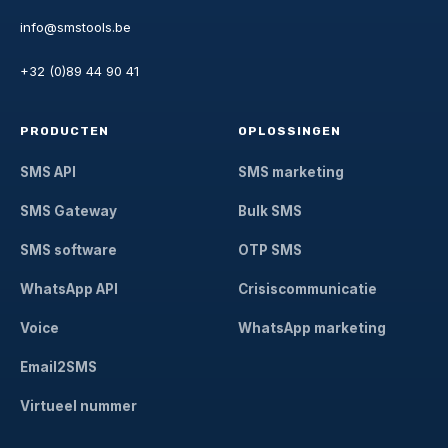
info@smstools.be
+32 (0)89 44 90 41
PRODUCTEN
OPLOSSINGEN
SMS API
SMS marketing
SMS Gateway
Bulk SMS
SMS software
OTP SMS
WhatsApp API
Crisiscommunicatie
Voice
WhatsApp marketing
Email2SMS
Virtueel nummer