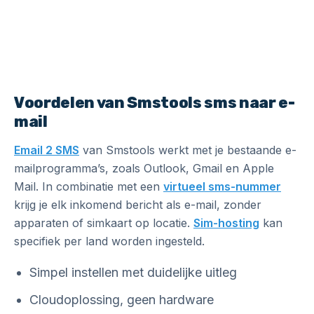
Voordelen van Smstools sms naar e-
mail
Email 2 SMS
van Smstools werkt met je bestaande e-
mailprogramma’s, zoals Outlook, Gmail en Apple
Mail. In combinatie met een
virtueel sms-nummer
krijg je elk inkomend bericht als e-mail, zonder
apparaten of simkaart op locatie.
Sim-hosting
kan
specifiek per land worden ingesteld.
Simpel instellen met duidelijke uitleg
Cloudoplossing, geen hardware