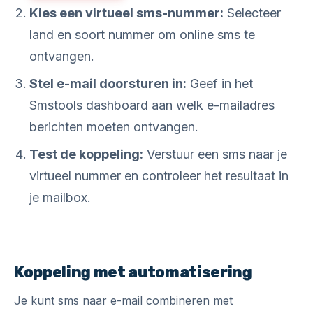
Kies een virtueel sms-nummer:
Selecteer
land en soort nummer om online sms te
ontvangen.
Stel e-mail doorsturen in:
Geef in het
Smstools dashboard aan welk e-mailadres
berichten moeten ontvangen.
Test de koppeling:
Verstuur een sms naar je
virtueel nummer en controleer het resultaat in
je mailbox.
Koppeling met automatisering
Je kunt sms naar e-mail combineren met