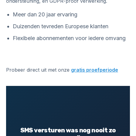
ondersteuning, en GDPR-proof verwerking.
Meer dan 20 jaar ervaring
Duizenden tevreden Europese klanten
Flexibele abonnementen voor iedere omvang
Probeer direct uit met onze
gratis proefperiode
SMS versturen was nog nooit zo