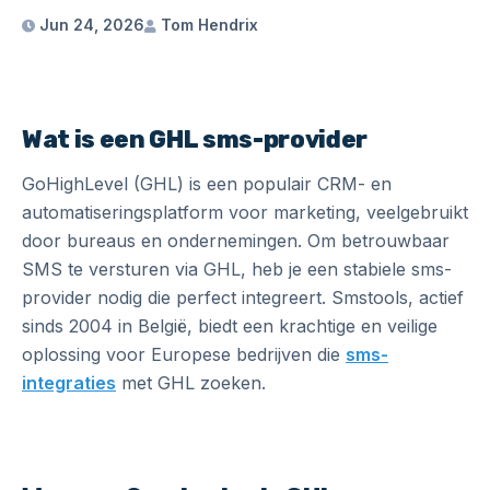
Jun 24, 2026
Tom Hendrix
Wat is een GHL sms-provider
GoHighLevel (GHL) is een populair CRM- en
automatiseringsplatform voor marketing, veelgebruikt
door bureaus en ondernemingen. Om betrouwbaar
SMS te versturen via GHL, heb je een stabiele sms-
provider nodig die perfect integreert. Smstools, actief
sinds 2004 in België, biedt een krachtige en veilige
oplossing voor Europese bedrijven die
sms-
integraties
met GHL zoeken.