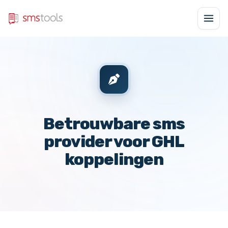
Betrouwbare sms
provider voor GHL
koppelingen