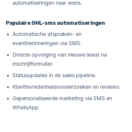
automatiseringen naar wens.
Populaire GHL-sms automatiseringen
Automatische afspraken- en
eventherinneringen via SMS.
Directe opvolging van nieuwe leads na
inschrijfformulier.
Statusupdates in de sales pipeline.
Klanttevredenheidsonderzoeken en reviews.
Gepersonaliseerde marketing via SMS en
WhatsApp.