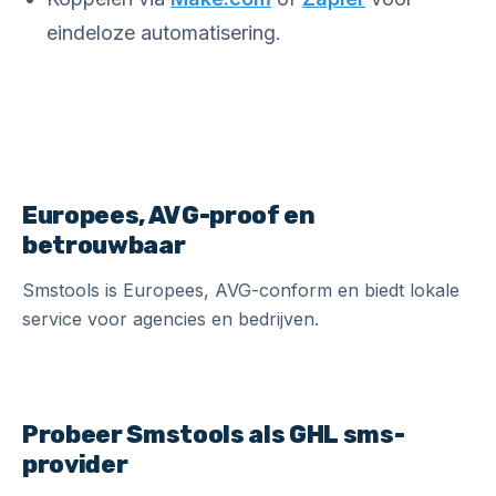
eindeloze automatisering.
Europees, AVG-proof en
betrouwbaar
Smstools is Europees, AVG-conform en biedt lokale
service voor agencies en bedrijven.
Probeer Smstools als GHL sms-
provider