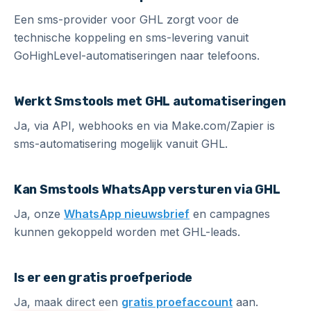
Een sms-provider voor GHL zorgt voor de
technische koppeling en sms-levering vanuit
GoHighLevel-automatiseringen naar telefoons.
Werkt Smstools met GHL automatiseringen
Ja, via API, webhooks en via Make.com/Zapier is
sms-automatisering mogelijk vanuit GHL.
Kan Smstools WhatsApp versturen via GHL
Ja, onze
WhatsApp nieuwsbrief
en campagnes
kunnen gekoppeld worden met GHL-leads.
Is er een gratis proefperiode
Ja, maak direct een
gratis proefaccount
aan.