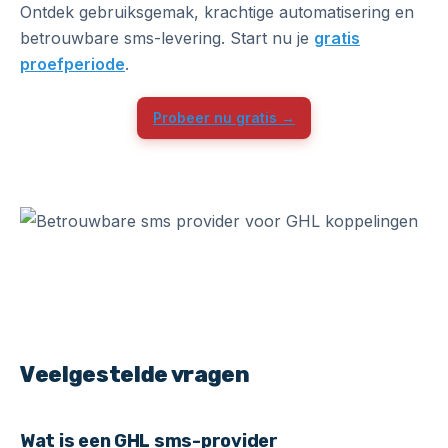
Ontdek gebruiksgemak, krachtige automatisering en
betrouwbare sms-levering. Start nu je
gratis
proefperiode
.
Probeer nu gratis →
Veelgestelde vragen
Wat is een GHL sms-provider