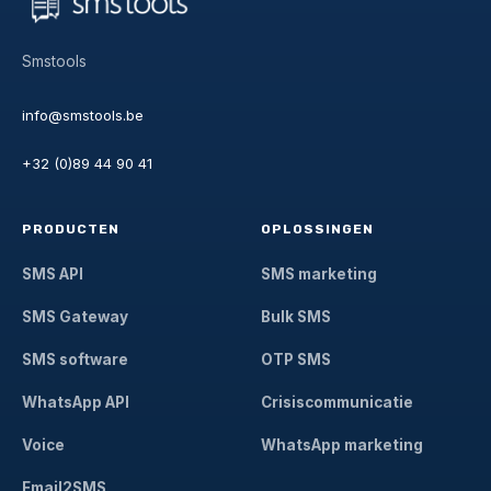
Smstools
info@smstools.be
+32 (0)89 44 90 41
PRODUCTEN
OPLOSSINGEN
SMS API
SMS marketing
SMS Gateway
Bulk SMS
SMS software
OTP SMS
WhatsApp API
Crisiscommunicatie
Voice
WhatsApp marketing
Email2SMS