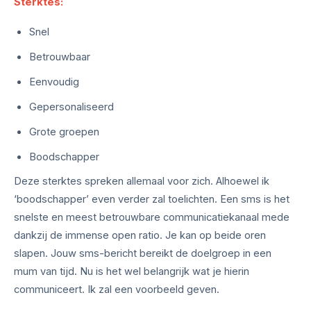
Sterktes:
Snel
Betrouwbaar
Eenvoudig
Gepersonaliseerd
Grote groepen
Boodschapper
Deze sterktes spreken allemaal voor zich. Alhoewel ik
‘boodschapper’ even verder zal toelichten.
Een sms is het
snelste en meest betrouwbare communicatiekanaal mede
dankzij de immense open ratio. Je kan op beide oren
slapen. Jouw sms-bericht bereikt de doelgroep in een
mum van tijd. Nu is het wel belangrijk wat je hierin
communiceert. Ik zal een voorbeeld geven.