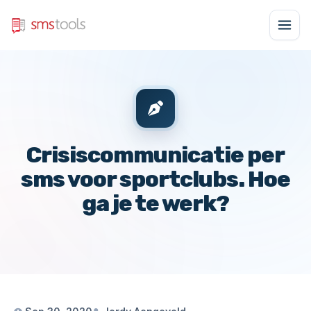
Crisiscommunicatie per
sms voor sportclubs. Hoe
ga je te werk?