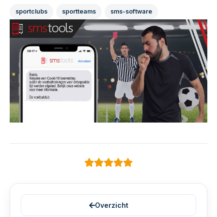
sportclubs
sportteams
sms-software
Overzicht