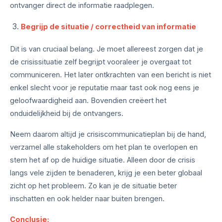
ontvanger direct de informatie raadplegen.
Begrijp de situatie / correctheid van informatie
Dit is van cruciaal belang. Je moet allereest zorgen dat je
de crisissituatie zelf begrijpt vooraleer je overgaat tot
communiceren. Het later ontkrachten van een bericht is niet
enkel slecht voor je reputatie maar tast ook nog eens je
geloofwaardigheid aan. Bovendien creëert het
onduidelijkheid bij de ontvangers.
Neem daarom altijd je crisiscommunicatieplan bij de hand,
verzamel alle stakeholders om het plan te overlopen en
stem het af op de huidige situatie. Alleen door de crisis
langs vele zijden te benaderen, krijg je een beter globaal
zicht op het probleem. Zo kan je de situatie beter
inschatten en ook helder naar buiten brengen.
Conclusie: