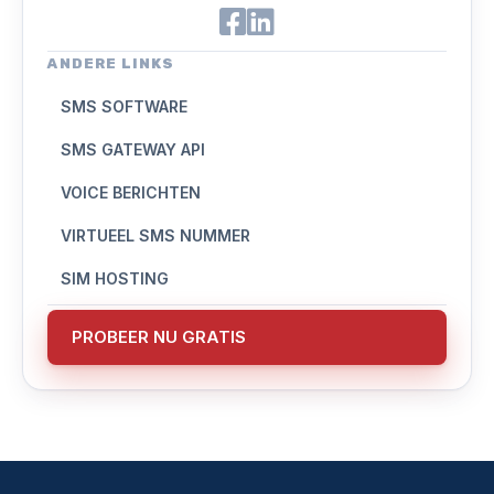
ANDERE LINKS
SMS SOFTWARE
SMS GATEWAY API
VOICE BERICHTEN
VIRTUEEL SMS NUMMER
SIM HOSTING
PROBEER NU GRATIS