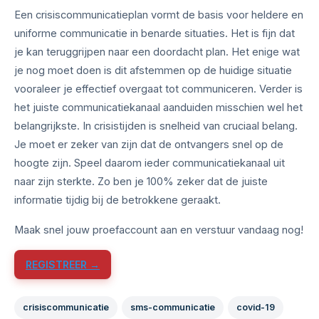
Een crisiscommunicatieplan vormt de basis voor heldere en
uniforme communicatie in benarde situaties. Het is fijn dat
je kan teruggrijpen naar een doordacht plan. Het enige wat
je nog moet doen is dit afstemmen op de huidige situatie
vooraleer je effectief overgaat tot communiceren. Verder is
het juiste communicatiekanaal aanduiden misschien wel het
belangrijkste. In crisistijden is snelheid van cruciaal belang.
Je moet er zeker van zijn dat de ontvangers snel op de
hoogte zijn. Speel daarom ieder communicatiekanaal uit
naar zijn sterkte. Zo ben je 100% zeker dat de juiste
informatie tijdig bij de betrokkene geraakt.
Maak snel jouw proefaccount aan en verstuur vandaag nog!
REGISTREER →
crisiscommunicatie
sms-communicatie
covid-19