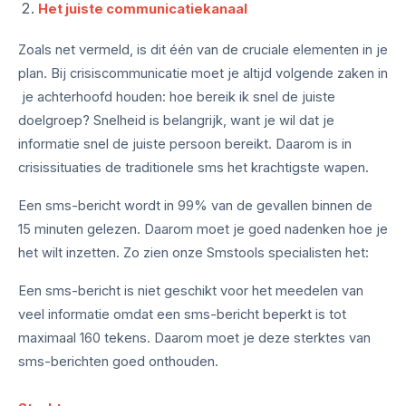
Het juiste communicatiekanaal
Zoals net vermeld, is dit één van de cruciale elementen in je
plan. Bij crisiscommunicatie moet je altijd volgende zaken in
je achterhoofd houden: hoe bereik ik snel de juiste
doelgroep? Snelheid is belangrijk, want je wil dat je
informatie snel de juiste persoon bereikt. Daarom is in
crisissituaties de traditionele sms het krachtigste wapen.
Een sms-bericht wordt in 99% van de gevallen binnen de
15 minuten gelezen. Daarom moet je goed nadenken hoe je
het wilt inzetten. Zo zien onze Smstools specialisten het:
Een sms-bericht is niet geschikt voor het meedelen van
veel informatie omdat een sms-bericht beperkt is tot
maximaal 160 tekens. Daarom moet je deze sterktes van
sms-berichten goed onthouden.