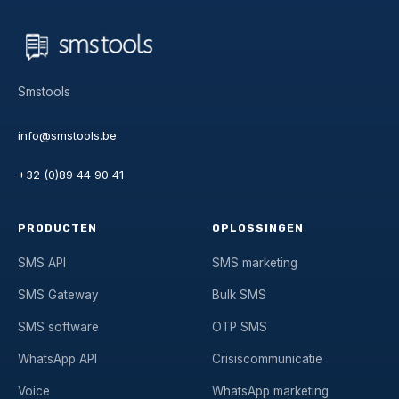
Smstools
info@smstools.be
+32 (0)89 44 90 41
PRODUCTEN
OPLOSSINGEN
SMS API
SMS marketing
SMS Gateway
Bulk SMS
SMS software
OTP SMS
WhatsApp API
Crisiscommunicatie
Voice
WhatsApp marketing