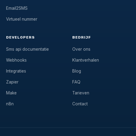
Email2SMS
Virtueel nummer
DEVELOPERS
BEDRIJF
Sms api documentatie
Over ons
Webhooks
Klantverhalen
Integraties
Blog
Zapier
FAQ
Make
Tarieven
n8n
Contact