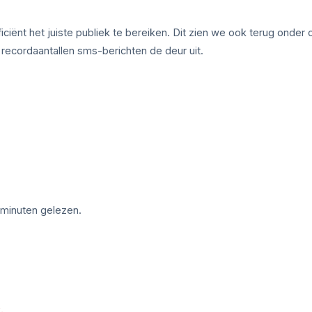
ciënt het juiste publiek te bereiken. Dit zien we ook terug onder 
 recordaantallen sms-berichten de deur uit.
 minuten gelezen.
.