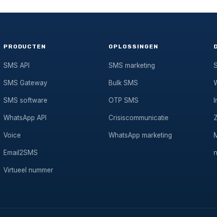
PRODUCTEN
OPLOSSINGEN
SMS API
SMS marketing
SMS Gateway
Bulk SMS
SMS software
OTP SMS
I
WhatsApp API
Crisiscommunicatie
Voice
WhatsApp marketing
Email2SMS
Virtueel nummer