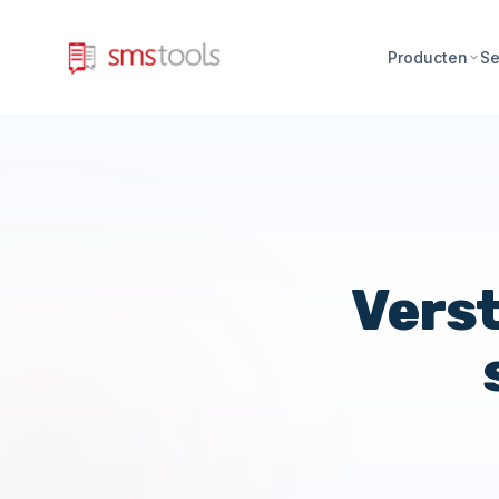
Producten
Se
Verst