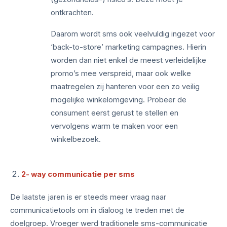
ontkrachten.
Daarom wordt sms ook veelvuldig ingezet voor
‘back-to-store’ marketing campagnes. Hierin
worden dan niet enkel de meest verleidelijke
promo’s mee verspreid, maar ook welke
maatregelen zij hanteren voor een zo veilig
mogelijke winkelomgeving. Probeer de
consument eerst gerust te stellen en
vervolgens warm te maken voor een
winkelbezoek.
2- way communicatie per sms
De laatste jaren is er steeds meer vraag naar
communicatietools om in dialoog te treden met de
doelgroep. Vroeger werd traditionele sms-communicatie