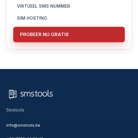
VIRTUEEL SMS NUMMER
SIM HOSTING
PROBEER NU GRATIS
Smstools
info@smstools.be