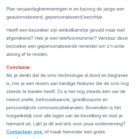
Plan verjaardagherinneringen in en bezorg de jarige een
geautomatiseerd, gepersonaliseerd berichtje.
Heeft een bezoeker zijn winkelkarretje gevuld maar niet
afgerekend? Heb je een telefoonnummer? Verstuur deze
bezoeker een gepersonaliseerde reminder om z’n actie
alsnog af te ronden.
Conclusie:
Als je denkt dat de sms-technologie al dood en begraven
is, mis je een resem aan handige features die de sms nog
steeds te bieden heeft. Zo is het nog steeds één van de
meest snelle, betrouwbaarste, goedkoopste en
persoonlijkste communicatiekanalen. Bovendien is het
toegankelijk voor alle lagen van de bevolking en sluit je
niemand uit. Lijkt je dit wel iets voor jouw onderneming?
Contacteer ons
, of maak hieronder een gratis