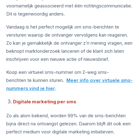
voornamelijk geassocieerd met één richtingscommunicatie.
Dit is tegenwoordig anders.
Vandaag is het perfect mogelijk om sms-berichten te
versturen waarop de ontvanger vervolgens kan reageren.
Zo kan je gemakkelijk de ontvanger z’n mening vragen, een
beknopt marktonderzoek lanceren of de klant zich laten
inschrijven voor een nieuwe actie of nieuwsbrief.
Koop een virtueel sms-nummer om 2-weg sms-
berichten te kunnen sturen.
Meer info over virtuele sms-
nummers vind je hier
.
Digitale marketing per sms
Zo als alom bekend, worden 99% van de sms-berichten
bijna direct na ontvangst gelezen. Daarom blijft dit ook een
perfect medium voor digitale marketing initiatieven.