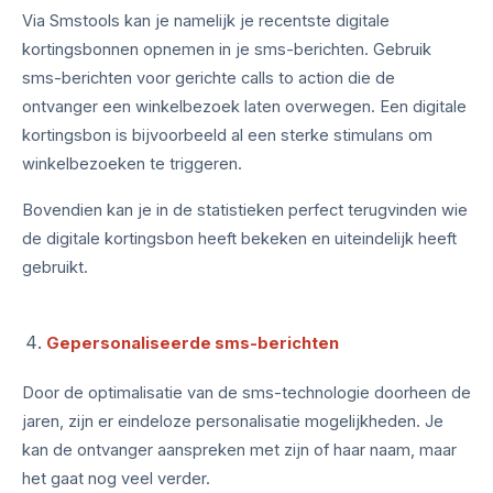
Via Smstools kan je namelijk je recentste digitale
kortingsbonnen opnemen in je sms-berichten. Gebruik
sms-berichten voor gerichte calls to action die de
ontvanger een winkelbezoek laten overwegen. Een digitale
kortingsbon is bijvoorbeeld al een sterke stimulans om
winkelbezoeken te triggeren.
Bovendien kan je in de statistieken perfect terugvinden wie
de digitale kortingsbon heeft bekeken en uiteindelijk heeft
gebruikt.
Gepersonaliseerde sms-berichten
Door de optimalisatie van de sms-technologie doorheen de
jaren, zijn er eindeloze personalisatie mogelijkheden. Je
kan de ontvanger aanspreken met zijn of haar naam, maar
het gaat nog veel verder.