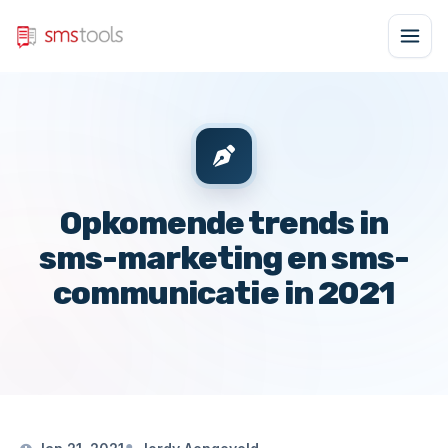
Opkomende trends in
sms-marketing en sms-
communicatie in 2021