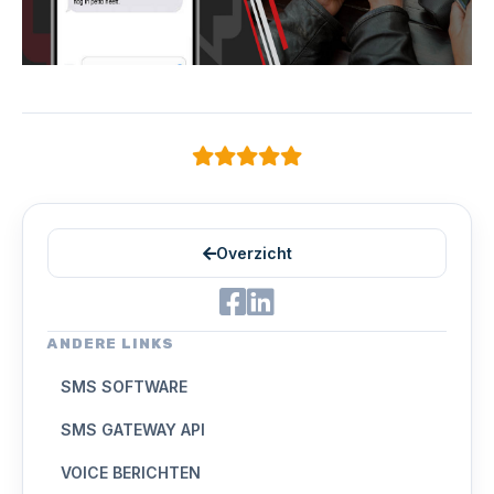
Overzicht
ANDERE LINKS
SMS SOFTWARE
SMS GATEWAY API
VOICE BERICHTEN