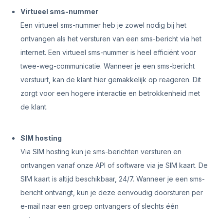
Virtueel sms-nummer
Een virtueel sms-nummer heb je zowel nodig bij het
ontvangen als het versturen van een sms-bericht via het
internet. Een virtueel sms-nummer is heel efficiënt voor
twee-weg-communicatie. Wanneer je een sms-bericht
verstuurt, kan de klant hier gemakkelijk op reageren. Dit
zorgt voor een hogere interactie en betrokkenheid met
de klant.
SIM hosting
Via SIM hosting kun je sms-berichten versturen en
ontvangen vanaf onze API of software via je SIM kaart. De
SIM kaart is altijd beschikbaar, 24/7. Wanneer je een sms-
bericht ontvangt, kun je deze eenvoudig doorsturen per
e-mail naar een groep ontvangers of slechts één