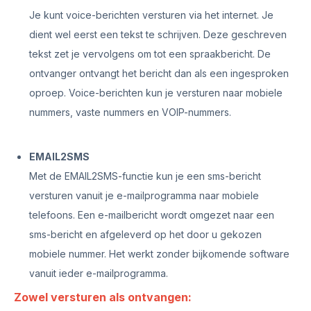
Je kunt voice-berichten versturen via het internet. Je
dient wel eerst een tekst te schrijven. Deze geschreven
tekst zet je vervolgens om tot een spraakbericht. De
ontvanger ontvangt het bericht dan als een ingesproken
oproep. Voice-berichten kun je versturen naar mobiele
nummers, vaste nummers en VOIP-nummers.
EMAIL2SMS
Met de EMAIL2SMS-functie kun je een sms-bericht
versturen vanuit je e-mailprogramma naar mobiele
telefoons. Een e-mailbericht wordt omgezet naar een
sms-bericht en afgeleverd op het door u gekozen
mobiele nummer. Het werkt zonder bijkomende software
vanuit ieder e-mailprogramma.
Zowel versturen als ontvangen: