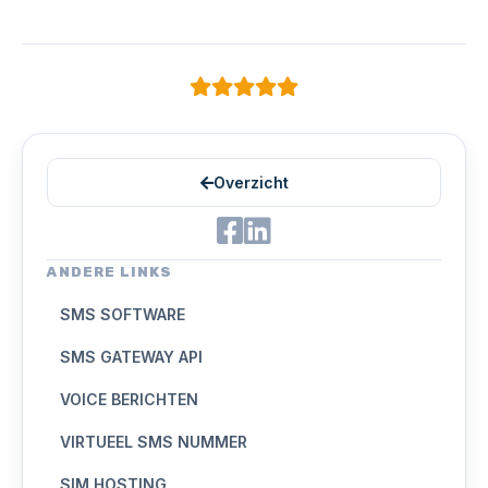
Overzicht
ANDERE LINKS
SMS SOFTWARE
SMS GATEWAY API
VOICE BERICHTEN
VIRTUEEL SMS NUMMER
SIM HOSTING