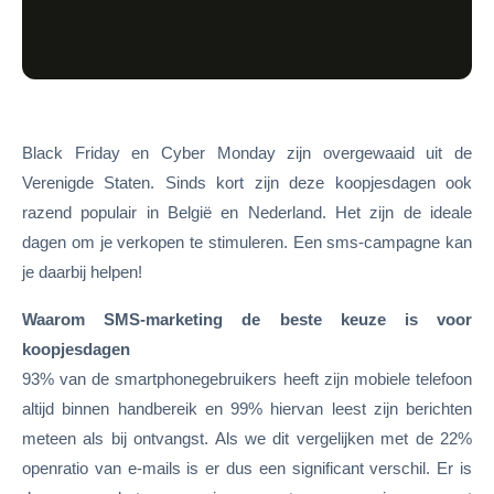
Black Friday en Cyber Monday zijn overgewaaid uit de
Verenigde Staten. Sinds kort zijn deze koopjesdagen ook
razend populair in België en Nederland. Het zijn de ideale
dagen om je verkopen te stimuleren. Een sms-campagne kan
je daarbij helpen!
Waarom SMS-marketing de beste keuze is voor
koopjesdagen
93% van de smartphonegebruikers heeft zijn mobiele telefoon
altijd binnen handbereik en 99% hiervan leest zijn berichten
meteen als bij ontvangst. Als we dit vergelijken met de 22%
openratio van e-mails is er dus een significant verschil. Er is