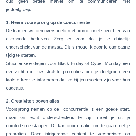
dus geen betere manier om te communiceren met
je doelgroep.
1. Neem voorsprong op de concurrentie
De klanten worden overspoeld met promotionele berichten van
allerhande bedrijven. Zorg er voor dat je je duidelijk
onderscheidt van de massa. Dit is mogelijk door je campagne
tijdig te starten.
Stuur enkele dagen voor Black Friday of Cyber Monday een
overzicht met uw strafste promoties om je doelgroep een
laatste keer te informeren dat ze bij jou moeten zijn voor hun
cadeaus.
2. Creativiteit boven alles
Voorsprong nemen op de concurrentie is een goede start,
maar om echt onderscheidend te zijn, moet je uit je
comfortzone stappen. Dit kan door creatief om te gaan met je
promoties. Door intrigerende content te verspreiden op