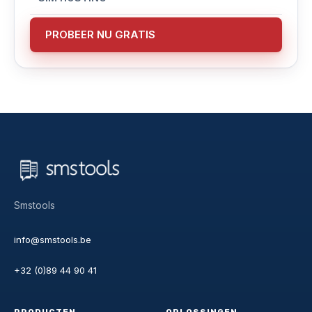
PROBEER NU GRATIS
Smstools
info@smstools.be
+32 (0)89 44 90 41