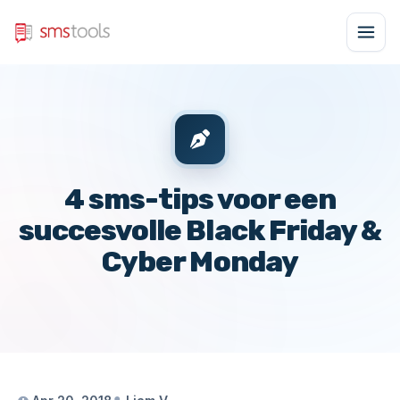
4 sms-tips voor een
succesvolle Black Friday &
Cyber Monday