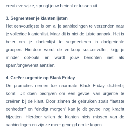
creatieve wijze, springt jouw bericht er tussen uit.
3. Segmenteer je klantenlijsten
Het eenvoudigste is om al je aanbiedingen te verzenden naar
je volledige klantenlijst. Maar dit is niet de juiste aanpak. Het is
beter om je klantenlijst te segmenteren in doelgerichte
groepen. Hierdoor wordt de verkoop succesvoller, krijg je
minder opt-outs en wordt jouw berichten niet als
spam/ongewenst aanzien.
4. Creëer urgentie op Black Friday
De promoties nemen toe naarmate Black Friday dichterbij
komt. Dit doen bedrijven om een gevoel van urgentie te
creëren bij de klant. Door zinnen de gebruiken zoals “laatste
eenheden” en “eindigt morgen” kan je dit gevoel nog kracht
bijzetten. Hierdoor willen de klanten niets missen van de
aanbiedingen en zijn ze meer geneigd om te kopen.