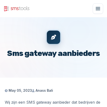
Sms gateway aanbieders
May 05, 2023
Anass Bali
Wij zijn een SMS gateway aanbieder dat bedrijven de