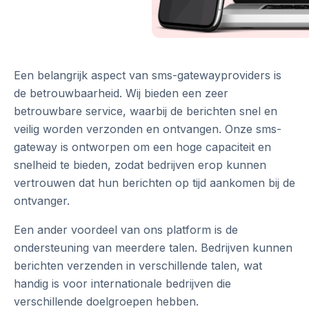
Een belangrijk aspect van sms-gatewayproviders is
de betrouwbaarheid. Wij bieden een zeer
betrouwbare service, waarbij de berichten snel en
veilig worden verzonden en ontvangen. Onze sms-
gateway is ontworpen om een hoge capaciteit en
snelheid te bieden, zodat bedrijven erop kunnen
vertrouwen dat hun berichten op tijd aankomen bij de
ontvanger.
Een ander voordeel van ons platform is de
ondersteuning van meerdere talen. Bedrijven kunnen
berichten verzenden in verschillende talen, wat
handig is voor internationale bedrijven die
verschillende doelgroepen hebben.