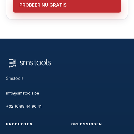
PROBEER NU GRATIS
Smstools
info@smstools.be
+32 (0)89 44 90 41
PRODUCTEN
OPLOSSINGEN