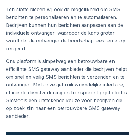
Ten slotte bieden wij ook de mogelijkheid om SMS
berichten te personaliseren en te automatiseren.
Bedrijven kunnen hun berichten aanpassen aan de
individuele ontvanger, waardoor de kans groter
wordt dat de ontvanger de boodschap leest en erop
reageert.
Ons platform is simpelweg een betrouwbare en
efficiënte SMS gateway aanbieder die bedrijven helpt
om snel en veilig SMS berichten te verzenden en te
ontvangen. Met onze gebruiksvriendelijke interface,
efficiënte dienstverlening en transparant prijsbeleid is
Smstools een uitstekende keuze voor bedrijven die
op zoek zijn naar een betrouwbare SMS gateway
aanbieder.