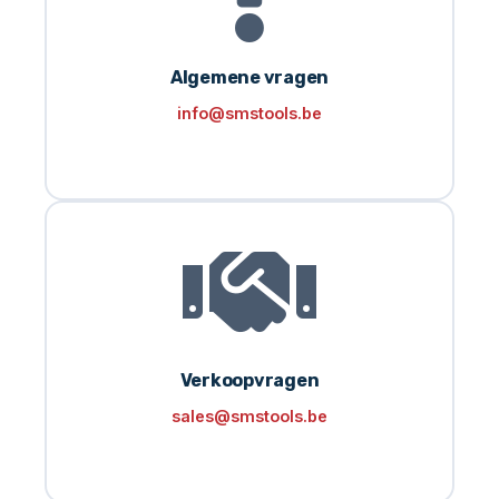
Algemene vragen
info@smstools.be
Verkoopvragen
sales@smstools.be