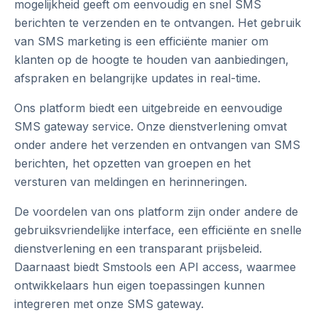
mogelijkheid geeft om eenvoudig en snel SMS
berichten te verzenden en te ontvangen. Het gebruik
van SMS marketing is een efficiënte manier om
klanten op de hoogte te houden van aanbiedingen,
afspraken en belangrijke updates in real-time.
Ons platform biedt een uitgebreide en eenvoudige
SMS gateway service. Onze dienstverlening omvat
onder andere het verzenden en ontvangen van SMS
berichten, het opzetten van groepen en het
versturen van meldingen en herinneringen.
De voordelen van ons platform zijn onder andere de
gebruiksvriendelijke interface, een efficiënte en snelle
dienstverlening en een transparant prijsbeleid.
Daarnaast biedt Smstools een API access, waarmee
ontwikkelaars hun eigen toepassingen kunnen
integreren met onze SMS gateway.