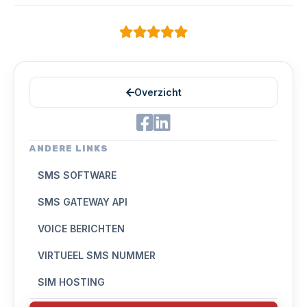
Overzicht
ANDERE LINKS
SMS SOFTWARE
SMS GATEWAY API
VOICE BERICHTEN
VIRTUEEL SMS NUMMER
SIM HOSTING