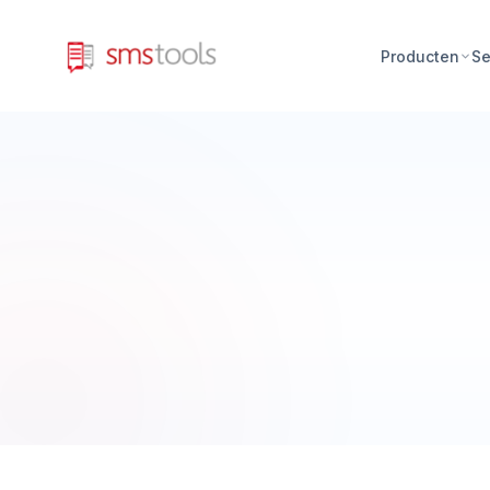
Producten
Se