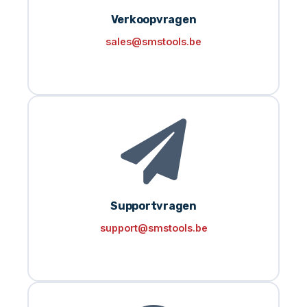
Verkoopvragen
sales@smstools.be
Supportvragen
support@smstools.be