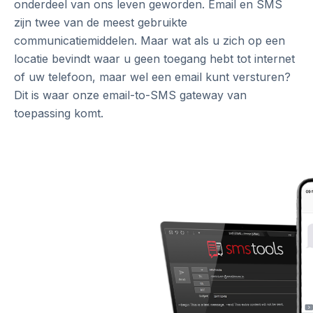
onderdeel van ons leven geworden. Email en SMS
zijn twee van de meest gebruikte
communicatiemiddelen. Maar wat als u zich op een
locatie bevindt waar u geen toegang hebt tot internet
of uw telefoon, maar wel een email kunt versturen?
Dit is waar onze email-to-SMS gateway van
toepassing komt.