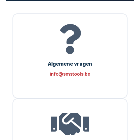
Algemene vragen
info@smstools.be