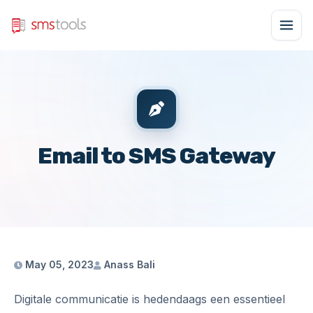
Email to SMS Gateway
May 05, 2023
Anass Bali
Digitale communicatie is hedendaags een essentieel