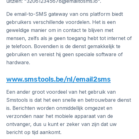
uitzien: "320612345678@emailtosms.io".
De email-to-SMS gateway van ons platform biedt
gebruikers verschillende voordelen. Het is een
geweldige manier om in contact te blijven met
mensen, zelfs als je geen toegang hebt tot internet of
je telefoon. Bovendien is de dienst gemakkelijk te
gebruiken en vereist hij geen speciale software of
hardware.
www.smstools.be/nl/email2sms
Een ander groot voordeel van het gebruik van
Smstools is dat het een snelle en betrouwbare dienst
is. Berichten worden onmiddellijk omgezet en
verzonden naar het mobiele apparaat van de
ontvanger, dus u kunt er zeker van zijn dat uw
bericht op tijd aankomt.