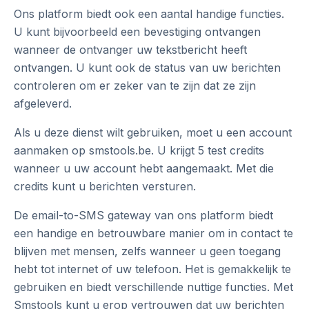
Ons platform biedt ook een aantal handige functies.
U kunt bijvoorbeeld een bevestiging ontvangen
wanneer de ontvanger uw tekstbericht heeft
ontvangen. U kunt ook de status van uw berichten
controleren om er zeker van te zijn dat ze zijn
afgeleverd.
Als u deze dienst wilt gebruiken, moet u een account
aanmaken op smstools.be. U krijgt 5 test credits
wanneer u uw account hebt aangemaakt. Met die
credits kunt u berichten versturen.
De email-to-SMS gateway van ons platform biedt
een handige en betrouwbare manier om in contact te
blijven met mensen, zelfs wanneer u geen toegang
hebt tot internet of uw telefoon. Het is gemakkelijk te
gebruiken en biedt verschillende nuttige functies. Met
Smstools kunt u erop vertrouwen dat uw berichten