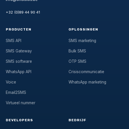
+32 (0)89 44 90 41
PRODUCTEN
OPLOSSINGEN
SMS API
SMS marketing
SMS Gateway
Bulk SMS
SMS software
OTP SMS
WhatsApp API
Crisiscommunicatie
Voice
WhatsApp marketing
Email2SMS
Virtueel nummer
DEVELOPERS
BEDRIJF