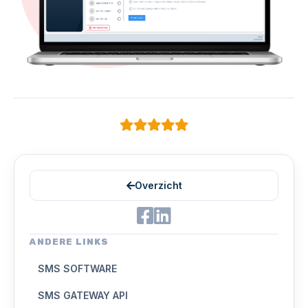
Overzicht
ANDERE LINKS
SMS SOFTWARE
SMS GATEWAY API