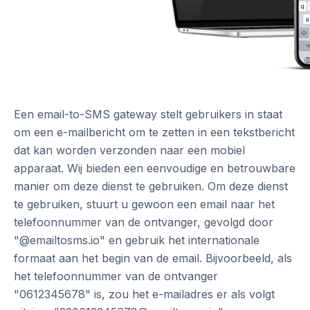
Een email-to-SMS gateway stelt gebruikers in staat
om een e-mailbericht om te zetten in een tekstbericht
dat kan worden verzonden naar een mobiel
apparaat. Wij bieden een eenvoudige en betrouwbare
manier om deze dienst te gebruiken. Om deze dienst
te gebruiken, stuurt u gewoon een email naar het
telefoonnummer van de ontvanger, gevolgd door
"@emailtosms.io" en gebruik het internationale
formaat aan het begin van de email. Bijvoorbeeld, als
het telefoonnummer van de ontvanger
"0612345678" is, zou het e-mailadres er als volgt