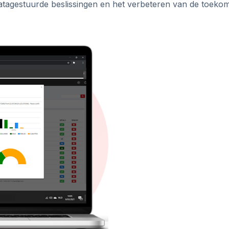
atagestuurde beslissingen en het verbeteren van de toekom