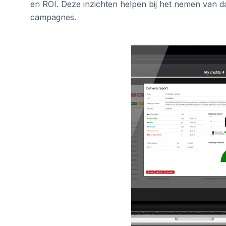
en ROI. Deze inzichten helpen bij het nemen van d
campagnes.