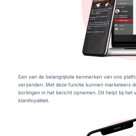
Een van de belangrijkste kenmerken van ons platfo
verzenden. Met deze functie kunnen marketeers 
kortingen in het bericht opnemen. Dit helpt bij het
klantloyaliteit.