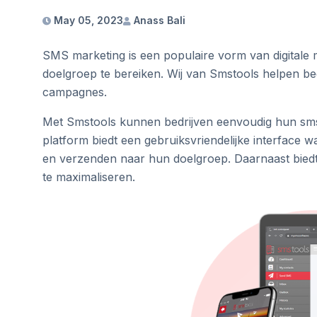
May 05, 2023
Anass Bali
SMS marketing is een populaire vorm van digitale
doelgroep te bereiken. Wij van Smstools helpen be
campagnes.
Met Smstools kunnen bedrijven eenvoudig hun sm
platform biedt een gebruiksvriendelijke interfac
en verzenden naar hun doelgroep. Daarnaast bied
te maximaliseren.