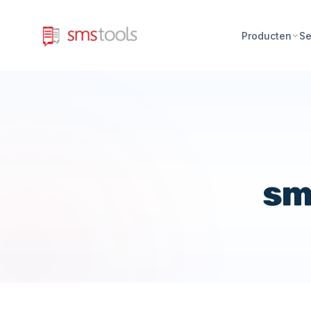
Producten
Se
sm