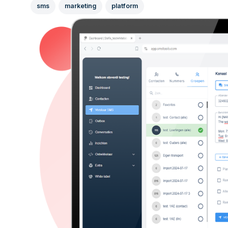
sms
marketing
platform