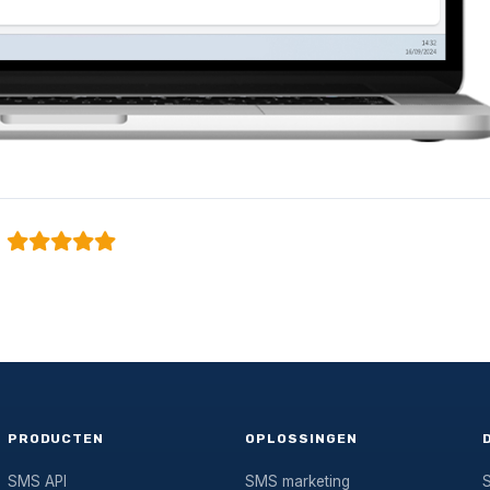
PRODUCTEN
OPLOSSINGEN
SMS API
SMS marketing