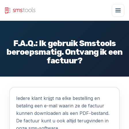
F.A.Q.: Ik gebruik Smstools
beroepsmatig. Ontvang ik een
factuur?
Iedere klant krijgt na elke bestelling en
betaling een e-mail waarin ze de factuur
kunnen downloaden als een PDF-bestand.
De factuur kunt u ook altijd terugvinden in
onze sms-software.