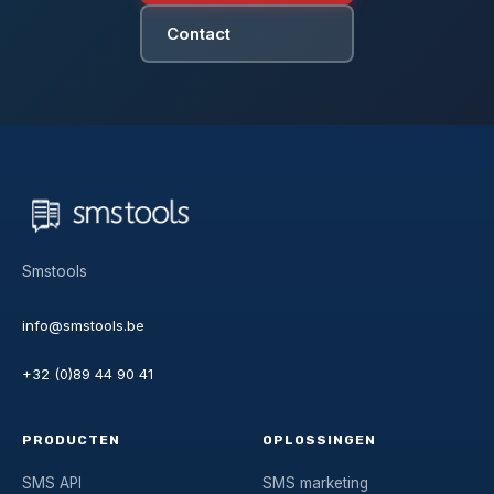
Contact
Smstools
info@smstools.be
+32 (0)89 44 90 41
PRODUCTEN
OPLOSSINGEN
SMS API
SMS marketing