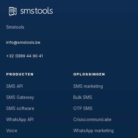
Smstools
info@smstools.be
+32 (0)89 44 90 41
PRODUCTEN
OPLOSSINGEN
SMS API
SMS marketing
SMS Gateway
Bulk SMS
SMS software
OTP SMS
WhatsApp API
Crisiscommunicatie
Voice
WhatsApp marketing