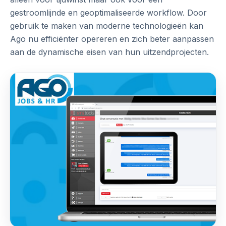
gestroomlijnde en geoptimaliseerde workflow. Door
gebruik te maken van moderne technologieën kan
Ago nu efficiënter opereren en zich beter aanpassen
aan de dynamische eisen van hun uitzendprojecten.