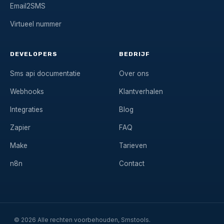
Email2SMS
Virtueel nummer
DEVELOPERS
BEDRIJF
Sms api documentatie
Over ons
Webhooks
Klantverhalen
Integraties
Blog
Zapier
FAQ
Make
Tarieven
n8n
Contact
© 2026 Alle rechten voorbehouden, Smstools.