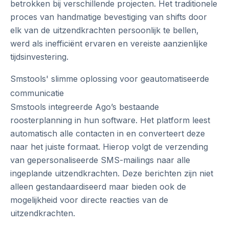
betrokken bij verschillende projecten. Het traditionele
proces van handmatige bevestiging van shifts door
elk van de uitzendkrachten persoonlijk te bellen,
werd als inefficiënt ervaren en vereiste aanzienlijke
tijdsinvestering.
Smstools' slimme oplossing voor geautomatiseerde
communicatie
Smstools integreerde Ago’s bestaande
roosterplanning in hun software. Het platform leest
automatisch alle contacten in en converteert deze
naar het juiste formaat. Hierop volgt de verzending
van gepersonaliseerde SMS-mailings naar alle
ingeplande uitzendkrachten. Deze berichten zijn niet
alleen gestandaardiseerd maar bieden ook de
mogelijkheid voor directe reacties van de
uitzendkrachten.