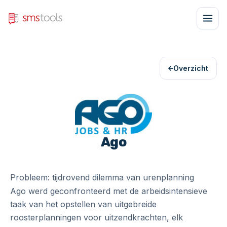
Overzicht
Ago
Probleem: tijdrovend dilemma van urenplanning
Ago werd geconfronteerd met de arbeidsintensieve
taak van het opstellen van uitgebreide
roosterplanningen voor uitzendkrachten, elk