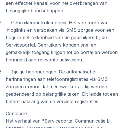
een effectief kanaal voor het overbrengen van
belangrijke boodschappen.
2. Gebruikersbetrokkenheid: Het versturen van
inloglinks en verzoeken via SMS zorgde voor een
hogere betrokkenheid van de gebruikers bij de
Serviceportal. Gebruikers konden snel en
gemakkelijk toegang krijgen tot de portal en werden
herinnerd aan relevante activiteiten.
3. Tijdige herinneringen: De automatische
herinneringen aan telefoonregistraties via SMS
zorgden ervoor dat medewerkers tijdig werden
geattendeerd op belangrijke taken. Dit leidde tot een
betere naleving van de vereiste registraties.
Conclusie
Het verhaal van "Serviceportal Communicatie bij