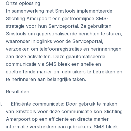
Onze oplossing
In samenwerking met Smstools implementeerde
Stichting Amerpoort een gestroomlijnde SMS-
strategie voor hun Serviceportal. Ze gebruikten
Smstools om gepersonaliseerde berichten te sturen,
waaronder inloglinks voor de Serviceportal,
verzoeken om telefoonregistraties en herinneringen
aan deze activiteiten. Deze geautomatiseerde
communicatie via SMS bleek een snelle en
doeltreffende manier om gebruikers te betrekken en
te herinneren aan belangrijke taken.
Resultaten
1. Efficiënte communicatie: Door gebruik te maken
van Smstools voor deze communicatie kon Stichting
Amerpoort op een efficiënte en directe manier
informatie verstrekken aan gebruikers. SMS bleek