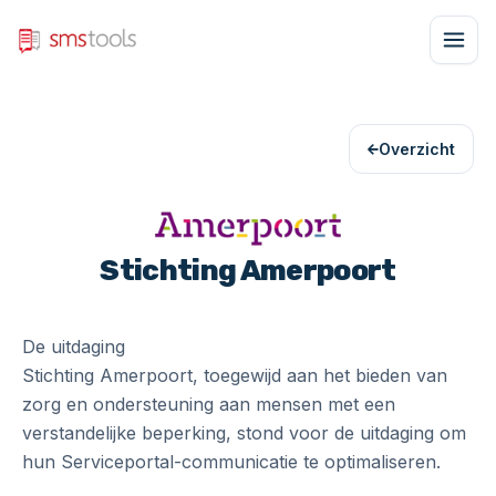
Overzicht
Stichting Amerpoort
De uitdaging
Stichting Amerpoort, toegewijd aan het bieden van
zorg en ondersteuning aan mensen met een
verstandelijke beperking, stond voor de uitdaging om
hun Serviceportal-communicatie te optimaliseren.