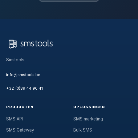
Smstools
info@smstools.be
+32 (0)89 44 90 41
PRODUCTEN
OPLOSSINGEN
SMS API
SMS marketing
SMS Gateway
Bulk SMS