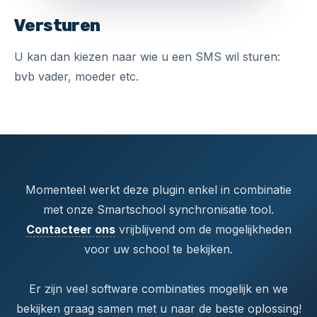
Versturen
U kan dan kiezen naar wie u een SMS wil sturen:
bvb vader, moeder etc.
Momenteel werkt deze plugin enkel in combinatie
met onze Smartschool synchronisatie tool.
Contacteer ons
vrijblijvend om de mogelijkheden
voor uw school te bekijken.
Er zijn veel software combinaties mogelijk en we
bekijken graag samen met u naar de beste oplossing!