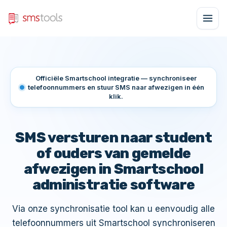
Officiële Smartschool integratie — synchroniseer
telefoonnummers en stuur SMS naar afwezigen in één
klik.
SMS versturen naar student
of ouders van gemelde
afwezigen in Smartschool
administratie software
Via onze synchronisatie tool kan u eenvoudig alle
telefoonnummers uit Smartschool synchroniseren