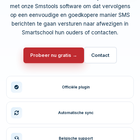
met onze Smstools software om dat vervolgens
op een eenvoudige en goedkopere manier SMS
berichten te gaan versturen naar afwezigen in
Smartschool hun ouders of contacten.
Probeer nu gratis →
Contact
Officiële plugin
Automatische sync
Belgische support