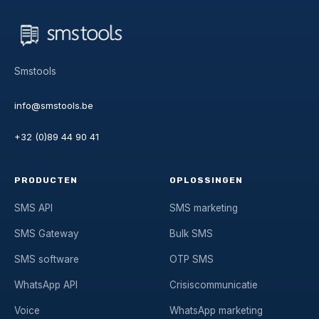
Smstools
info@smstools.be
+32 (0)89 44 90 41
PRODUCTEN
OPLOSSINGEN
SMS API
SMS marketing
SMS Gateway
Bulk SMS
SMS software
OTP SMS
WhatsApp API
Crisiscommunicatie
Voice
WhatsApp marketing