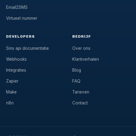
Email2SMS
Virtueel nummer
DEVELOPERS
BEDRIJF
Sms api documentatie
Over ons
Webhooks
Klantverhalen
Integraties
Blog
Zapier
FAQ
Make
Tarieven
n8n
Contact