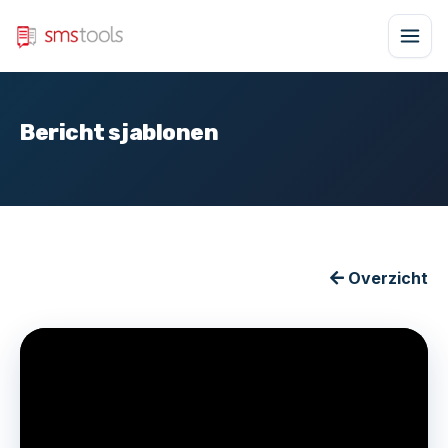
Bericht sjablonen
Overzicht