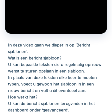
In deze video gaan we dieper in op ‘Bericht
sjablonen’.
Wat is een bericht sjabloon?
U kan bepaalde teksten die u regelmatig opnieuw
wenst te sturen opslaan in een sjabloon.
In plaats van deze teksten elke keer te moeten
typen, voegt u gewoon het sjabloon in in een
nieuw bericht en vult u dit eventueel aan.
Hoe werkt het?
U kan de bericht sjablonen terugvinden in het
dashboard onder ‘geavanceerd’.