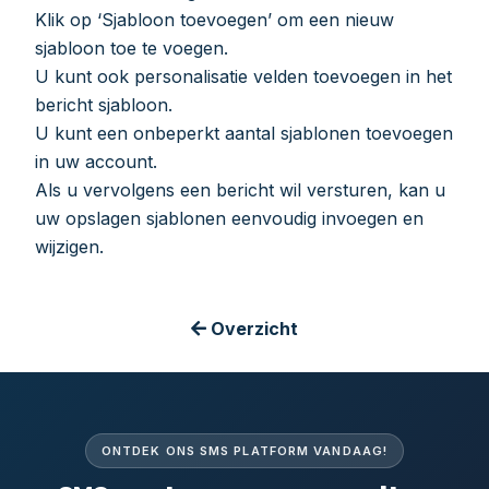
Klik op ‘Sjabloon toevoegen’ om een nieuw
sjabloon toe te voegen.
U kunt ook personalisatie velden toevoegen in het
bericht sjabloon.
U kunt een onbeperkt aantal sjablonen toevoegen
in uw account.
Als u vervolgens een bericht wil versturen, kan u
uw opslagen sjablonen eenvoudig invoegen en
wijzigen.
Overzicht
ONTDEK ONS SMS PLATFORM VANDAAG!